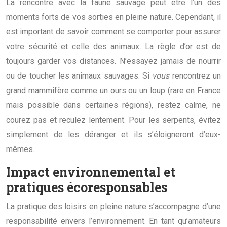
La rencontre avec la faune sauvage peut être l’un des
moments forts de vos sorties en pleine nature. Cependant, il
est important de savoir comment se comporter pour assurer
votre sécurité et celle des animaux. La règle d’or est de
toujours garder vos distances. N’essayez jamais de nourrir
ou de toucher les animaux sauvages. Si
vous
rencontrez un
grand mammifère comme un ours ou un loup (rare en France
mais possible dans certaines régions), restez calme, ne
courez pas et reculez lentement. Pour les serpents, évitez
simplement de les déranger et ils s’éloigneront d’eux-
mêmes.
Impact environnemental et
pratiques écoresponsables
La pratique des loisirs en pleine nature s’accompagne d’une
responsabilité envers l’environnement. En tant qu’amateurs