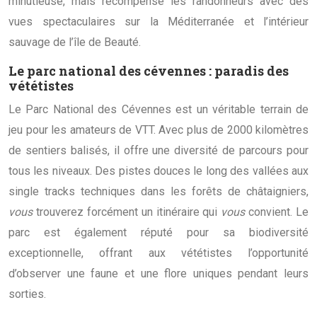
minutieuse, mais récompense les randonneurs avec des
vues spectaculaires sur la Méditerranée et l’intérieur
sauvage de l’île de Beauté.
Le parc national des cévennes : paradis des
vététistes
Le Parc National des Cévennes est un véritable terrain de
jeu pour les amateurs de VTT. Avec plus de 2000 kilomètres
de sentiers balisés, il offre une diversité de parcours pour
tous les niveaux. Des pistes douces le long des vallées aux
single tracks techniques dans les forêts de châtaigniers,
vous
trouverez forcément un itinéraire qui
vous
convient. Le
parc est également réputé pour sa biodiversité
exceptionnelle, offrant aux vététistes l’opportunité
d’observer une faune et une flore uniques pendant leurs
sorties.