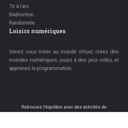
Tir à l’arc
Badminton
Randonnée
Loisirs numériques
Venez vous initier au monde virtuel, créez des
mondes numériques, jouez à des jeux vidéo, et
apprenez la programmation.
Retrouvez l'équilibre avec des activités de
loisirs