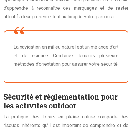
d’apprendre à reconnaître ces marquages et de rester
attentif à leur présence tout au long de votre parcours.
La navigation en milieu naturel est un mélange d’art
et de science. Combinez toujours plusieurs
méthodes d’orientation pour assurer votre sécurité.
Sécurité et réglementation pour
les activités outdoor
La pratique des loisirs en pleine nature comporte des
risques inhérents qu’il est important de comprendre et de