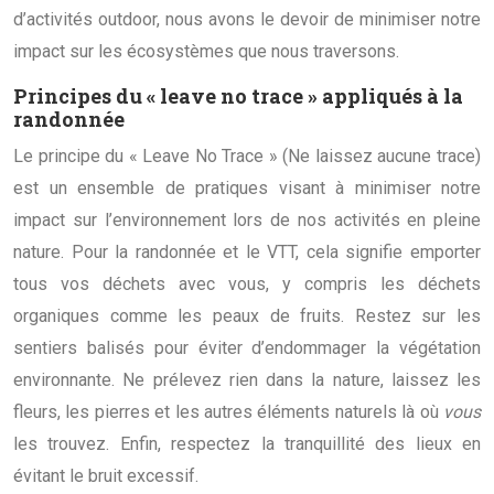
d’activités outdoor, nous avons le devoir de minimiser notre
impact sur les écosystèmes que nous traversons.
Principes du « leave no trace » appliqués à la
randonnée
Le principe du « Leave No Trace » (Ne laissez aucune trace)
est un ensemble de pratiques visant à minimiser notre
impact sur l’environnement lors de nos activités en pleine
nature. Pour la randonnée et le VTT, cela signifie emporter
tous vos déchets avec vous, y compris les déchets
organiques comme les peaux de fruits. Restez sur les
sentiers balisés pour éviter d’endommager la végétation
environnante. Ne prélevez rien dans la nature, laissez les
fleurs, les pierres et les autres éléments naturels là où
vous
les trouvez. Enfin, respectez la tranquillité des lieux en
évitant le bruit excessif.