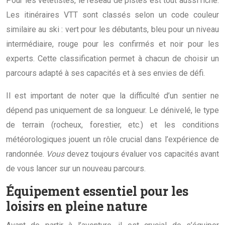
Pour les vététistes, le réseau de pistes est tout aussi riche.
Les itinéraires VTT sont classés selon un code couleur
similaire au ski : vert pour les débutants, bleu pour un niveau
intermédiaire, rouge pour les confirmés et noir pour les
experts. Cette classification permet à chacun de choisir un
parcours adapté à ses capacités et à ses envies de défi.
Il est important de noter que la difficulté d’un sentier ne
dépend pas uniquement de sa longueur. Le dénivelé, le type
de terrain (rocheux, forestier, etc.) et les conditions
météorologiques jouent un rôle crucial dans l’expérience de
randonnée.
Vous
devez toujours évaluer vos capacités avant
de vous lancer sur un nouveau parcours.
Équipement essentiel pour les
loisirs en pleine nature