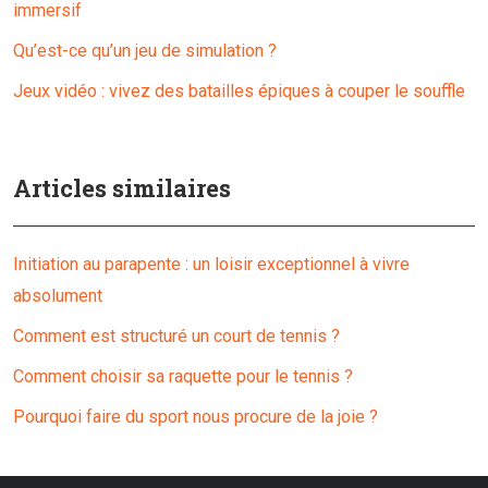
immersif
Qu’est-ce qu’un jeu de simulation ?
Jeux vidéo : vivez des batailles épiques à couper le souffle
Articles similaires
Initiation au parapente : un loisir exceptionnel à vivre
absolument
Comment est structuré un court de tennis ?
Comment choisir sa raquette pour le tennis ?
Pourquoi faire du sport nous procure de la joie ?