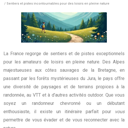
/ Sentiers et pistes incontournables pour des loisirs en pleine nature
La France regorge de sentiers et de pistes exceptionnels
pour les amateurs de loisirs en pleine nature. Des Alpes
majestueuses aux côtes sauvages de la Bretagne, en
passant par les forêts mystérieuses du Jura, le pays offre
une diversité de paysages et de terrains propices à la
randonnée, au VTT et à d’autres activités outdoor. Que vous
soyez un randonneur chevronné ou un débutant
enthousiaste, il existe un itinéraire parfait pour
vous
permettre de vous évader et de vous reconnecter avec la