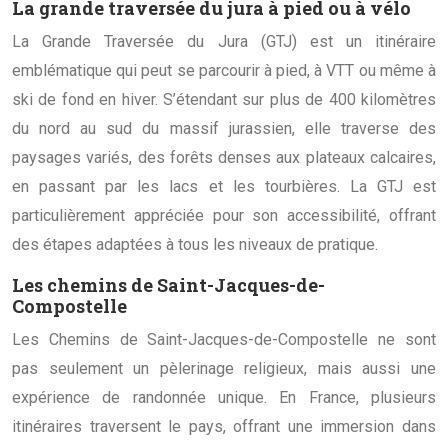
La grande traversée du jura à pied ou à vélo
La Grande Traversée du Jura (GTJ) est un itinéraire
emblématique qui peut se parcourir à pied, à VTT ou même à
ski de fond en hiver. S’étendant sur plus de 400 kilomètres
du nord au sud du massif jurassien, elle traverse des
paysages variés, des forêts denses aux plateaux calcaires,
en passant par les lacs et les tourbières. La GTJ est
particulièrement appréciée pour son accessibilité, offrant
des étapes adaptées à tous les niveaux de pratique.
Les chemins de Saint-Jacques-de-
Compostelle
Les Chemins de Saint-Jacques-de-Compostelle ne sont
pas seulement un pèlerinage religieux, mais aussi une
expérience de randonnée unique. En France, plusieurs
itinéraires traversent le pays, offrant une immersion dans