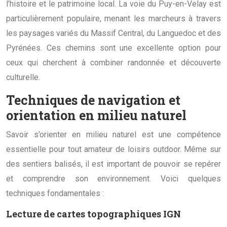
l’histoire et le patrimoine local. La voie du Puy-en-Velay est
particulièrement populaire, menant les marcheurs à travers
les paysages variés du Massif Central, du Languedoc et des
Pyrénées. Ces chemins sont une excellente option pour
ceux qui cherchent à combiner randonnée et découverte
culturelle.
Techniques de navigation et
orientation en milieu naturel
Savoir s’orienter en milieu naturel est une compétence
essentielle pour tout amateur de loisirs outdoor. Même sur
des sentiers balisés, il est important de pouvoir se repérer
et comprendre son environnement. Voici quelques
techniques fondamentales :
Lecture de cartes topographiques IGN