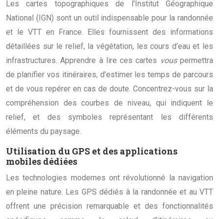
Les cartes topographiques de l’Institut Géographique
National (IGN) sont un outil indispensable pour la randonnée
et le VTT en France. Elles fournissent des informations
détaillées sur le relief, la végétation, les cours d’eau et les
infrastructures. Apprendre à lire ces cartes
vous
permettra
de planifier vos itinéraires, d’estimer les temps de parcours
et de vous repérer en cas de doute. Concentrez-vous sur la
compréhension des courbes de niveau, qui indiquent le
relief, et des symboles représentant les différents
éléments du paysage.
Utilisation du GPS et des applications
mobiles dédiées
Les technologies modernes ont révolutionné la navigation
en pleine nature. Les GPS dédiés à la randonnée et au VTT
offrent une précision remarquable et des fonctionnalités