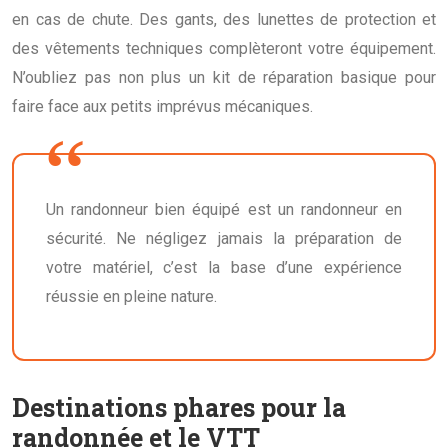
en cas de chute. Des gants, des lunettes de protection et
des vêtements techniques complèteront votre équipement.
N’oubliez pas non plus un kit de réparation basique pour
faire face aux petits imprévus mécaniques.
Un randonneur bien équipé est un randonneur en
sécurité. Ne négligez jamais la préparation de
votre matériel, c’est la base d’une expérience
réussie en pleine nature.
Destinations phares pour la
randonnée et le VTT