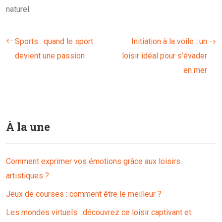
naturel.
Sports : quand le sport
Initiation à la voile : un
devient une passion
loisir idéal pour s’évader
en mer
À la une
Comment exprimer vos émotions grâce aux loisirs
artistiques ?
Jeux de courses : comment être le meilleur ?
Les mondes virtuels : découvrez ce loisir captivant et