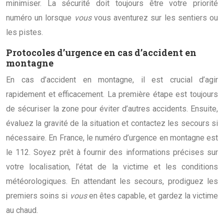
minimiser. La sécurité doit toujours être votre priorité
numéro un lorsque
vous
vous aventurez sur les sentiers ou
les pistes.
Protocoles d’urgence en cas d’accident en
montagne
En cas d’accident en montagne, il est crucial d’agir
rapidement et efficacement. La première étape est toujours
de sécuriser la zone pour éviter d’autres accidents. Ensuite,
évaluez la gravité de la situation et contactez les secours si
nécessaire. En France, le numéro d’urgence en montagne est
le 112. Soyez prêt à fournir des informations précises sur
votre localisation, l’état de la victime et les conditions
météorologiques. En attendant les secours, prodiguez les
premiers soins si
vous
en êtes capable, et gardez la victime
au chaud.