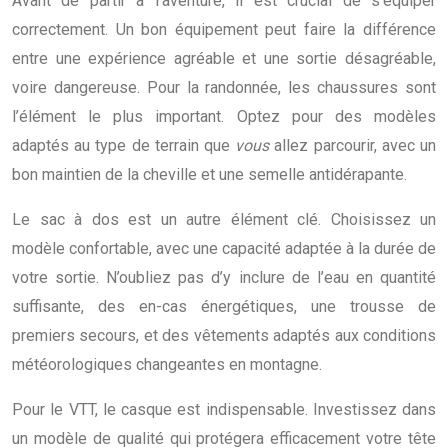
Avant de partir à l’aventure, il est crucial de s’équiper
correctement. Un bon équipement peut faire la différence
entre une expérience agréable et une sortie désagréable,
voire dangereuse. Pour la randonnée, les chaussures sont
l’élément le plus important. Optez pour des modèles
adaptés au type de terrain que
vous
allez parcourir, avec un
bon maintien de la cheville et une semelle antidérapante.
Le sac à dos est un autre élément clé. Choisissez un
modèle confortable, avec une capacité adaptée à la durée de
votre sortie. N’oubliez pas d’y inclure de l’eau en quantité
suffisante, des en-cas énergétiques, une trousse de
premiers secours, et des vêtements adaptés aux conditions
météorologiques changeantes en montagne.
Pour le VTT, le casque est indispensable. Investissez dans
un modèle de qualité qui protégera efficacement votre tête