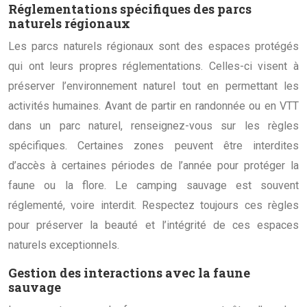
Réglementations spécifiques des parcs
naturels régionaux
Les parcs naturels régionaux sont des espaces protégés
qui ont leurs propres réglementations. Celles-ci visent à
préserver l’environnement naturel tout en permettant les
activités humaines. Avant de partir en randonnée ou en VTT
dans un parc naturel, renseignez-vous sur les règles
spécifiques. Certaines zones peuvent être interdites
d’accès à certaines périodes de l’année pour protéger la
faune ou la flore. Le camping sauvage est souvent
réglementé, voire interdit. Respectez toujours ces règles
pour préserver la beauté et l’intégrité de ces espaces
naturels exceptionnels.
Gestion des interactions avec la faune
sauvage