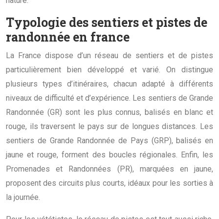
nature.
Typologie des sentiers et pistes de
randonnée en france
La France dispose d’un réseau de sentiers et de pistes
particulièrement bien développé et varié. On distingue
plusieurs types d’itinéraires, chacun adapté à différents
niveaux de difficulté et d’expérience. Les sentiers de Grande
Randonnée (GR) sont les plus connus, balisés en blanc et
rouge, ils traversent le pays sur de longues distances. Les
sentiers de Grande Randonnée de Pays (GRP), balisés en
jaune et rouge, forment des boucles régionales. Enfin, les
Promenades et Randonnées (PR), marquées en jaune,
proposent des circuits plus courts, idéaux pour les sorties à
la journée.