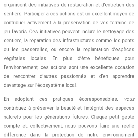
organisent des initiatives de restauration et d’entretien des
sentiers. Participer à ces actions est un excellent moyen de
contribuer activement à la préservation de vos terrains de
jeu favoris. Ces initiatives peuvent inclure le nettoyage des
sentiers, la réparation des infrastructures comme les ponts
ou les passerelles, ou encore la replantation d’espèces
végétales locales. En plus d’être bénéfiques pour
l’environnement, ces actions sont une excellente occasion
de rencontrer d’autres passionnés et d’en apprendre
davantage sur l’écosystème local.
En adoptant ces pratiques écoresponsables,
vous
contribuez à préserver la beauté et l’intégrité des espaces
naturels pour les générations futures. Chaque petit geste
compte et, collectivement, nous pouvons faire une réelle
différence dans la protection de notre environnement