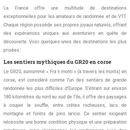
La France offre une multitude de destinations
exceptionnelles pour les amateurs de randonnée et de VTT.
Chaque région possède ses propres joyaux naturels, offrant
des expériences uniques aux aventuriers en quête de
découverte. Voici quelques-unes des destinations les plus
prisées :
Les sentiers mythiques du GR20 en corse
Le GR20, surnommé « Fra li monti » (à travers les monts) en
corse, est considéré comme l’un des sentiers de grande
randonnée les plus difficiles d’Europe. S’étirant sur environ
180 kilomètres du nord au sud de l’île, il offre des paysages
à couper le souffle, entre crêtes rocheuses, lacs de
montagne et forêts de pins laricio. Ce sentier exigeant
nécessite une bonne condition physique et une préparation