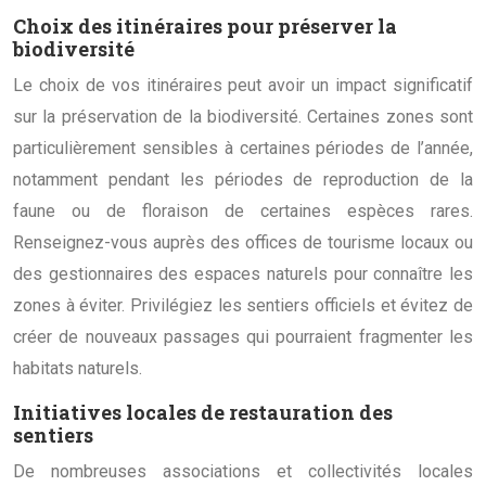
Choix des itinéraires pour préserver la
biodiversité
Le choix de vos itinéraires peut avoir un impact significatif
sur la préservation de la biodiversité. Certaines zones sont
particulièrement sensibles à certaines périodes de l’année,
notamment pendant les périodes de reproduction de la
faune ou de floraison de certaines espèces rares.
Renseignez-vous auprès des offices de tourisme locaux ou
des gestionnaires des espaces naturels pour connaître les
zones à éviter. Privilégiez les sentiers officiels et évitez de
créer de nouveaux passages qui pourraient fragmenter les
habitats naturels.
Initiatives locales de restauration des
sentiers
De nombreuses associations et collectivités locales