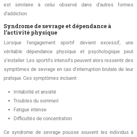
est similaire à celui observé dans d’autres formes
d’addiction.
Syndrome de sevrage et dépendance à
l’activité physique
Lorsque l’engagement sportif devient excessif, une
véritable dépendance physique et psychologique peut
s’installer. Les sportifs intensifs peuvent alors ressentir des
symptômes de sevrage en cas d’interruption brutale de leur
pratique. Ces symptômes incluent :
Irritabilité et anxiété
Troubles du sommeil
Fatigue intense
Difficultés de concentration
Ce syndrome de sevrage pousse souvent les individus à