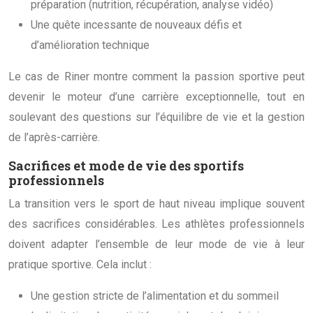
préparation (nutrition, récupération, analyse vidéo)
Une quête incessante de nouveaux défis et
d’amélioration technique
Le cas de Riner montre comment la passion sportive peut
devenir le moteur d’une carrière exceptionnelle, tout en
soulevant des questions sur l’équilibre de vie et la gestion
de l’après-carrière.
Sacrifices et mode de vie des sportifs
professionnels
La transition vers le sport de haut niveau implique souvent
des sacrifices considérables. Les athlètes professionnels
doivent adapter l’ensemble de leur mode de vie à leur
pratique sportive. Cela inclut :
Une gestion stricte de l’alimentation et du sommeil