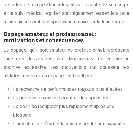
périodes de récupération adéquates. L’écoute de son corps
et le suivi médical régulier sont également essentiels pour
maintenir une pratique sportive intensive sur le long terme.
Dopage amateur et professionnel :
motivations et conséquences
Le dopage, qu’il soit amateur ou professionnel, représente
l’une des dérives les plus dangereuses de la passion
sportive excessive. Les motivations qui poussent les
athlètes à recourir au dopage sont multiples :
La recherche de performances toujours plus élevées
La pression du milieu sportif et des sponsors
Le désir de récupérer plus rapidement après une
blessure
L’addiction à l’effort et la peur de perdre ses capacités