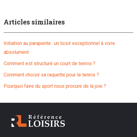
Articles similaires
Initiation au parapente : un loisir exceptionnel à vivre
absolument
Comment est structuré un court de tennis ?
Comment choisir sa raquette pour le tennis ?
Pourquoi faire du sport nous procure de la joie ?