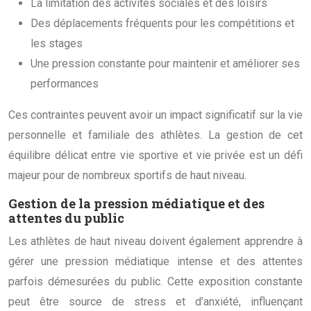
La limitation des activités sociales et des loisirs
Des déplacements fréquents pour les compétitions et
les stages
Une pression constante pour maintenir et améliorer ses
performances
Ces contraintes peuvent avoir un impact significatif sur la vie
personnelle et familiale des athlètes. La gestion de cet
équilibre délicat entre vie sportive et vie privée est un défi
majeur pour de nombreux sportifs de haut niveau.
Gestion de la pression médiatique et des
attentes du public
Les athlètes de haut niveau doivent également apprendre à
gérer une pression médiatique intense et des attentes
parfois démesurées du public. Cette exposition constante
peut être source de stress et d’anxiété, influençant