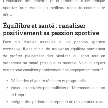
L’éducation des athlètes et la promotion d’une éthique
sportive forte restent les meilleurs remparts contre cette
dérive.
Équilibre et santé : canaliser
positivement sa passion sportive
Face aux risques associés à une passion sportive
excessive, il est crucial de trouver un équilibre permettant
de profiter pleinement des bienfaits du sport tout en
préservant sa santé physique et mentale. Voici quelques
pistes pour canaliser positivement son engagement sportif :
Définir des objectifs réalistes et progressifs
Varier les activités pour solliciter différemment le corps
et l’esprit
Intégrer des périodes de repos et de récupération dans