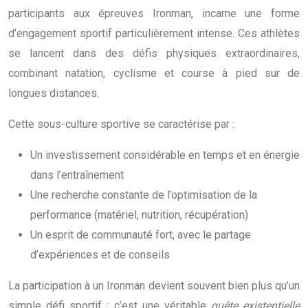
participants aux épreuves Ironman, incarne une forme
d’engagement sportif particulièrement intense. Ces athlètes
se lancent dans des défis physiques extraordinaires,
combinant natation, cyclisme et course à pied sur de
longues distances.
Cette sous-culture sportive se caractérise par :
Un investissement considérable en temps et en énergie
dans l’entraînement
Une recherche constante de l’optimisation de la
performance (matériel, nutrition, récupération)
Un esprit de communauté fort, avec le partage
d’expériences et de conseils
La participation à un Ironman devient souvent bien plus qu’un
simple défi sportif ; c’est une véritable
quête existentielle