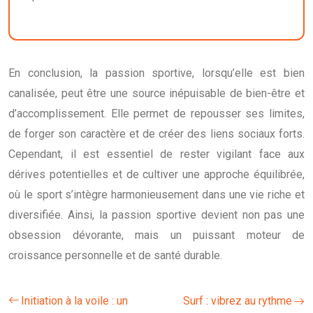
En conclusion, la passion sportive, lorsqu’elle est bien
canalisée, peut être une source inépuisable de bien-être et
d’accomplissement. Elle permet de repousser ses limites,
de forger son caractère et de créer des liens sociaux forts.
Cependant, il est essentiel de rester vigilant face aux
dérives potentielles et de cultiver une approche équilibrée,
où le sport s’intègre harmonieusement dans une vie riche et
diversifiée. Ainsi, la passion sportive devient non pas une
obsession dévorante, mais un puissant moteur de
croissance personnelle et de santé durable.
Initiation à la voile : un
Surf : vibrez au rythme