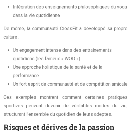
Intégration des enseignements philosophiques du yoga
dans la vie quotidienne
De même, la communauté CrossFit a développé sa propre
culture :
Un engagement intense dans des entraînements
quotidiens (les fameux « WOD »)
Une approche holistique de la santé et de la
performance
Un fort esprit de communauté et de compétition amicale
Ces exemples montrent comment certaines pratiques
sportives peuvent devenir de véritables modes de vie,
structurant l’ensemble du quotidien de leurs adeptes.
Risques et dérives de la passion