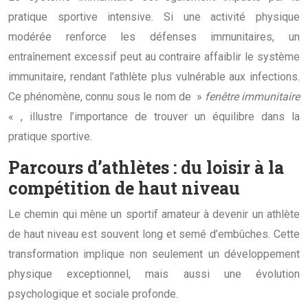
pratique sportive intensive. Si une activité physique
modérée renforce les défenses immunitaires, un
entraînement excessif peut au contraire affaiblir le système
immunitaire, rendant l’athlète plus vulnérable aux infections.
Ce phénomène, connu sous le nom de »
fenêtre immunitaire
« , illustre l’importance de trouver un équilibre dans la
pratique sportive.
Parcours d’athlètes : du loisir à la
compétition de haut niveau
Le chemin qui mène un sportif amateur à devenir un athlète
de haut niveau est souvent long et semé d’embûches. Cette
transformation implique non seulement un développement
physique exceptionnel, mais aussi une évolution
psychologique et sociale profonde.