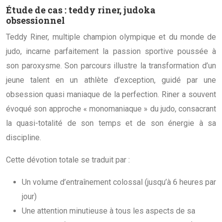
Étude de cas : teddy riner, judoka
obsessionnel
Teddy Riner, multiple champion olympique et du monde de
judo, incarne parfaitement la passion sportive poussée à
son paroxysme. Son parcours illustre la transformation d’un
jeune talent en un athlète d’exception, guidé par une
obsession quasi maniaque de la perfection. Riner a souvent
évoqué son approche « monomaniaque » du judo, consacrant
la quasi-totalité de son temps et de son énergie à sa
discipline.
Cette dévotion totale se traduit par :
Un volume d’entraînement colossal (jusqu’à 6 heures par
jour)
Une attention minutieuse à tous les aspects de sa