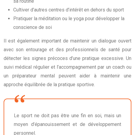
sa routine
Cultiver d’autres centres d’intérêt en dehors du sport
Pratiquer la méditation ou le yoga pour développer la
conscience de soi
Il est également important de maintenir un dialogue ouvert
avec son entourage et des professionnels de santé pour
détecter les signes précoces d’une pratique excessive. Un
suivi médical régulier et l’accompagnement par un coach ou
un préparateur mental peuvent aider à maintenir une
approche équilibrée de la pratique sportive.
Le sport ne doit pas être une fin en soi, mais un
moyen d’épanouissement et de développement
personnel.