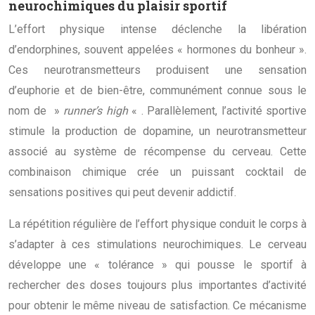
neurochimiques du plaisir sportif
L’effort physique intense déclenche la libération
d’endorphines, souvent appelées « hormones du bonheur ».
Ces neurotransmetteurs produisent une sensation
d’euphorie et de bien-être, communément connue sous le
nom de »
runner’s high
« . Parallèlement, l’activité sportive
stimule la production de dopamine, un neurotransmetteur
associé au système de récompense du cerveau. Cette
combinaison chimique crée un puissant cocktail de
sensations positives qui peut devenir addictif.
La répétition régulière de l’effort physique conduit le corps à
s’adapter à ces stimulations neurochimiques. Le cerveau
développe une « tolérance » qui pousse le sportif à
rechercher des doses toujours plus importantes d’activité
pour obtenir le même niveau de satisfaction. Ce mécanisme