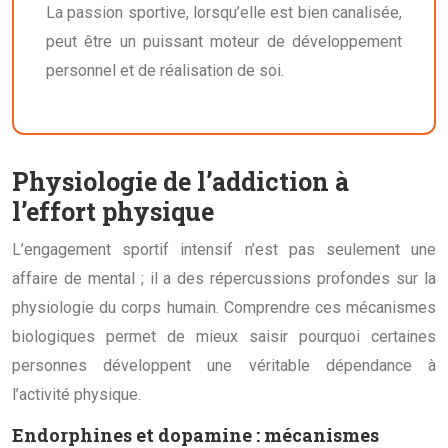
La passion sportive, lorsqu’elle est bien canalisée,
peut être un puissant moteur de développement
personnel et de réalisation de soi.
Physiologie de l’addiction à
l’effort physique
L’engagement sportif intensif n’est pas seulement une
affaire de mental ; il a des répercussions profondes sur la
physiologie du corps humain. Comprendre ces mécanismes
biologiques permet de mieux saisir pourquoi certaines
personnes développent une véritable dépendance à
l’activité physique.
Endorphines et dopamine : mécanismes