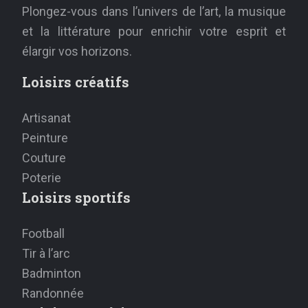
Plongez-vous dans l’univers de l’art, la musique
et la littérature pour enrichir votre esprit et
élargir vos horizons.
Loisirs créatifs
Artisanat
Peinture
Couture
Poterie
Loisirs sportifs
Football
Tir à l’arc
Badminton
Randonnée