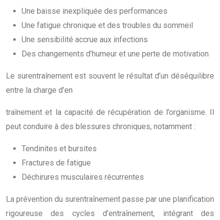
Une baisse inexpliquée des performances
Une fatigue chronique et des troubles du sommeil
Une sensibilité accrue aux infections
Des changements d’humeur et une perte de motivation
Le surentraînement est souvent le résultat d’un déséquilibre
entre la charge d’en
traînement et la capacité de récupération de l’organisme. Il
peut conduire à des blessures chroniques, notamment :
Tendinites et bursites
Fractures de fatigue
Déchirures musculaires récurrentes
La prévention du surentraînement passe par une planification
rigoureuse des cycles d’entraînement, intégrant des