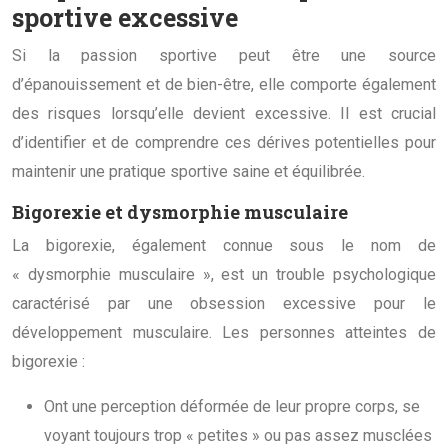
sportive excessive
Si la passion sportive peut être une source
d’épanouissement et de bien-être, elle comporte également
des risques lorsqu’elle devient excessive. Il est crucial
d’identifier et de comprendre ces dérives potentielles pour
maintenir une pratique sportive saine et équilibrée.
Bigorexie et dysmorphie musculaire
La bigorexie, également connue sous le nom de
« dysmorphie musculaire », est un trouble psychologique
caractérisé par une obsession excessive pour le
développement musculaire. Les personnes atteintes de
bigorexie :
Ont une perception déformée de leur propre corps, se
voyant toujours trop « petites » ou pas assez musclées