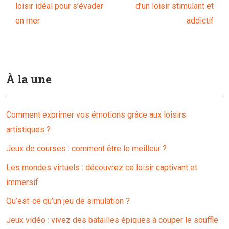
loisir idéal pour s’évader
d’un loisir stimulant et
en mer
addictif
À la une
Comment exprimer vos émotions grâce aux loisirs
artistiques ?
Jeux de courses : comment être le meilleur ?
Les mondes virtuels : découvrez ce loisir captivant et
immersif
Qu’est-ce qu’un jeu de simulation ?
Jeux vidéo : vivez des batailles épiques à couper le souffle