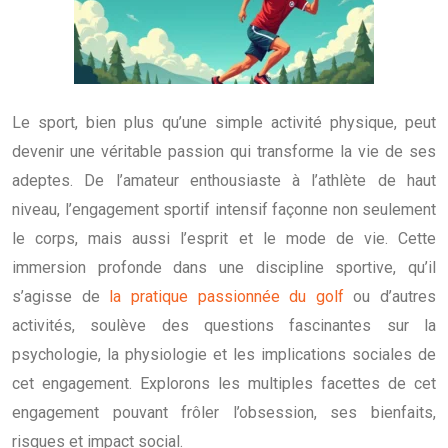
Le sport, bien plus qu’une simple activité physique, peut
devenir une véritable passion qui transforme la vie de ses
adeptes. De l’amateur enthousiaste à l’athlète de haut
niveau, l’engagement sportif intensif façonne non seulement
le corps, mais aussi l’esprit et le mode de vie. Cette
immersion profonde dans une discipline sportive, qu’il
s’agisse de
la pratique passionnée du golf
ou d’autres
activités, soulève des questions fascinantes sur la
psychologie, la physiologie et les implications sociales de
cet engagement. Explorons les multiples facettes de cet
engagement pouvant frôler l’obsession, ses bienfaits,
risques et impact social.