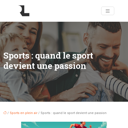
Sports : quand le sport
devient une passion
/
Sports en plein air
/ Sports : quand le sport devient une passion