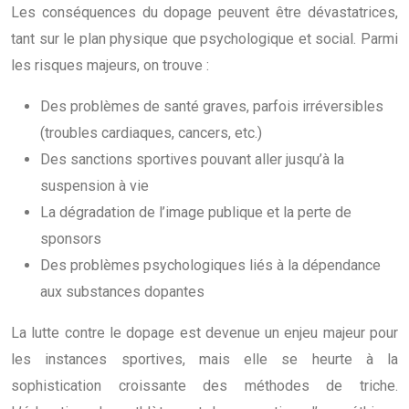
Les conséquences du dopage peuvent être dévastatrices,
tant sur le plan physique que psychologique et social. Parmi
les risques majeurs, on trouve :
Des problèmes de santé graves, parfois irréversibles
(troubles cardiaques, cancers, etc.)
Des sanctions sportives pouvant aller jusqu’à la
suspension à vie
La dégradation de l’image publique et la perte de
sponsors
Des problèmes psychologiques liés à la dépendance
aux substances dopantes
La lutte contre le dopage est devenue un enjeu majeur pour
les instances sportives, mais elle se heurte à la
sophistication croissante des méthodes de triche.