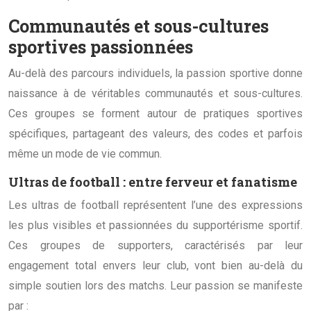
Communautés et sous-cultures
sportives passionnées
Au-delà des parcours individuels, la passion sportive donne
naissance à de véritables communautés et sous-cultures.
Ces groupes se forment autour de pratiques sportives
spécifiques, partageant des valeurs, des codes et parfois
même un mode de vie commun.
Ultras de football : entre ferveur et fanatisme
Les ultras de football représentent l’une des expressions
les plus visibles et passionnées du supportérisme sportif.
Ces groupes de supporters, caractérisés par leur
engagement total envers leur club, vont bien au-delà du
simple soutien lors des matchs. Leur passion se manifeste
par :