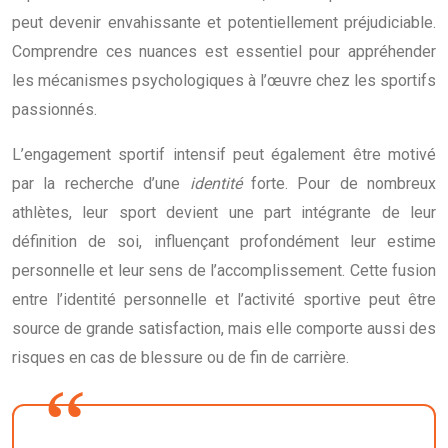
peut devenir envahissante et potentiellement préjudiciable.
Comprendre ces nuances est essentiel pour appréhender
les mécanismes psychologiques à l’œuvre chez les sportifs
passionnés.
L’engagement sportif intensif peut également être motivé
par la recherche d’une
identité
forte. Pour de nombreux
athlètes, leur sport devient une part intégrante de leur
définition de soi, influençant profondément leur estime
personnelle et leur sens de l’accomplissement. Cette fusion
entre l’identité personnelle et l’activité sportive peut être
source de grande satisfaction, mais elle comporte aussi des
risques en cas de blessure ou de fin de carrière.