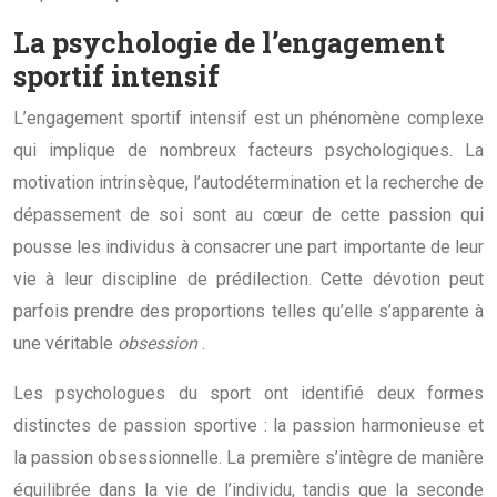
La psychologie de l’engagement
sportif intensif
L’engagement sportif intensif est un phénomène complexe
qui implique de nombreux facteurs psychologiques. La
motivation intrinsèque, l’autodétermination et la recherche de
dépassement de soi sont au cœur de cette passion qui
pousse les individus à consacrer une part importante de leur
vie à leur discipline de prédilection. Cette dévotion peut
parfois prendre des proportions telles qu’elle s’apparente à
une véritable
obsession
.
Les psychologues du sport ont identifié deux formes
distinctes de passion sportive : la passion harmonieuse et
la passion obsessionnelle. La première s’intègre de manière
équilibrée dans la vie de l’individu, tandis que la seconde