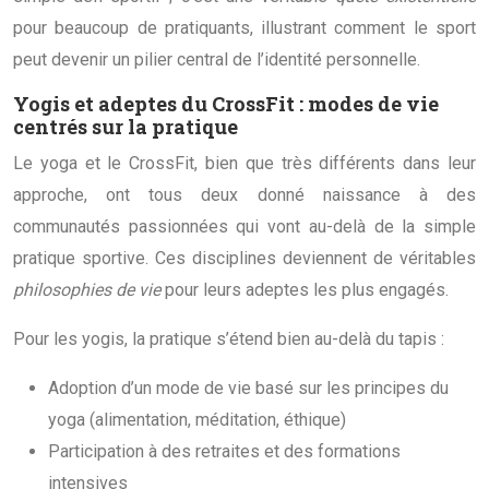
pour beaucoup de pratiquants, illustrant comment le sport
peut devenir un pilier central de l’identité personnelle.
Yogis et adeptes du CrossFit : modes de vie
centrés sur la pratique
Le yoga et le CrossFit, bien que très différents dans leur
approche, ont tous deux donné naissance à des
communautés passionnées qui vont au-delà de la simple
pratique sportive. Ces disciplines deviennent de véritables
philosophies de vie
pour leurs adeptes les plus engagés.
Pour les yogis, la pratique s’étend bien au-delà du tapis :
Adoption d’un mode de vie basé sur les principes du
yoga (alimentation, méditation, éthique)
Participation à des retraites et des formations
intensives