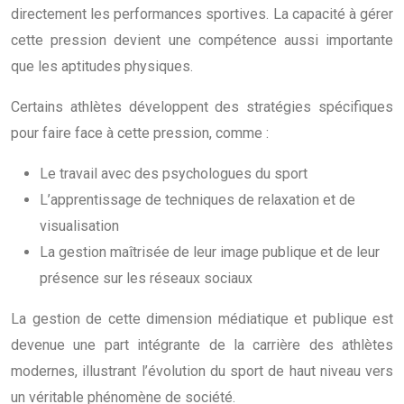
directement les performances sportives. La capacité à gérer
cette pression devient une compétence aussi importante
que les aptitudes physiques.
Certains athlètes développent des stratégies spécifiques
pour faire face à cette pression, comme :
Le travail avec des psychologues du sport
L’apprentissage de techniques de relaxation et de
visualisation
La gestion maîtrisée de leur image publique et de leur
présence sur les réseaux sociaux
La gestion de cette dimension médiatique et publique est
devenue une part intégrante de la carrière des athlètes
modernes, illustrant l’évolution du sport de haut niveau vers
un véritable phénomène de société.