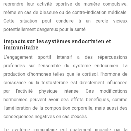
reprendre leur activité sportive de manière compulsive,
même en cas de blessure ou de contre-indication médicale.
Cette situation peut conduire à un cercle vicieux
potentiellement dangereux pour la santé.
Impacts sur les systèmes endocrinien et
immunitaire
L’engagement sportif intensif a des répercussions
profondes sur l’ensemble du système endocrinien. La
production d’hormones telles que le cortisol, l’hormone de
croissance ou la testostérone est directement influencée
par l’activité physique intense. Ces modifications
hormonales peuvent avoir des effets bénéfiques, comme
l’amélioration de la composition corporelle, mais aussi des
conséquences négatives en cas d’excès.
Le système immunitaire est également impacté par la