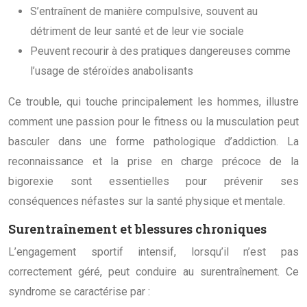
S’entraînent de manière compulsive, souvent au
détriment de leur santé et de leur vie sociale
Peuvent recourir à des pratiques dangereuses comme
l’usage de stéroïdes anabolisants
Ce trouble, qui touche principalement les hommes, illustre
comment une passion pour le fitness ou la musculation peut
basculer dans une forme pathologique d’addiction. La
reconnaissance et la prise en charge précoce de la
bigorexie sont essentielles pour prévenir ses
conséquences néfastes sur la santé physique et mentale.
Surentraînement et blessures chroniques
L’engagement sportif intensif, lorsqu’il n’est pas
correctement géré, peut conduire au surentraînement. Ce
syndrome se caractérise par :