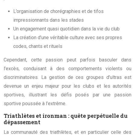
L’organisation de chorégraphies et de tifos
impressionnants dans les stades
Un engagement quasi quotidien dans la vie du club
La création d’une véritable culture avec ses propres
codes, chants et rituels
Cependant, cette passion peut parfois basculer dans
l’excès, conduisant à des comportements violents ou
discriminatoires. La gestion de ces groupes d’ultras est
devenue un enjeu majeur pour les clubs et les autorités
sportives, illustrant les défis posés par une passion
sportive poussée à l’extrême.
Triathlètes et ironman : quête perpétuelle du
dépassement
La communauté des triathlètes, et en particulier celle des