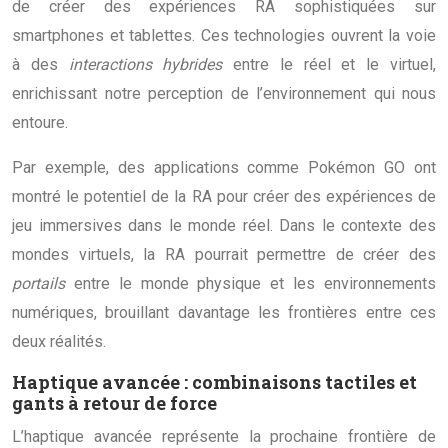
de créer des expériences RA sophistiquées sur
smartphones et tablettes. Ces technologies ouvrent la voie
à des
interactions hybrides
entre le réel et le virtuel,
enrichissant notre perception de l’environnement qui nous
entoure.
Par exemple, des applications comme Pokémon GO ont
montré le potentiel de la RA pour créer des expériences de
jeu immersives dans le monde réel. Dans le contexte des
mondes virtuels, la RA pourrait permettre de créer des
portails
entre le monde physique et les environnements
numériques, brouillant davantage les frontières entre ces
deux réalités.
Haptique avancée : combinaisons tactiles et
gants à retour de force
L’haptique avancée représente la prochaine frontière de