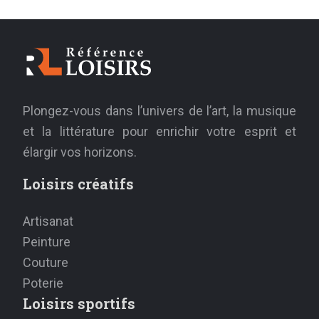
Plongez-vous dans l’univers de l’art, la musique
et la littérature pour enrichir votre esprit et
élargir vos horizons.
Loisirs créatifs
Artisanat
Peinture
Couture
Poterie
Loisirs sportifs