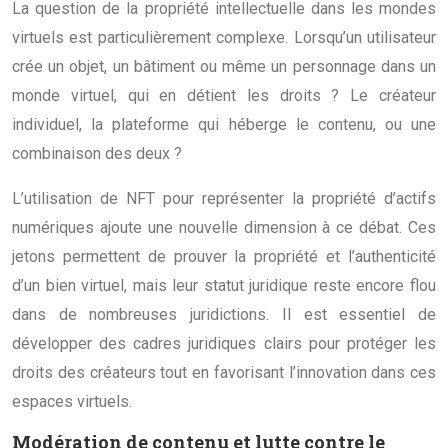
La question de la propriété intellectuelle dans les mondes
virtuels est particulièrement complexe. Lorsqu’un utilisateur
crée un objet, un bâtiment ou même un personnage dans un
monde virtuel, qui en détient les droits ? Le créateur
individuel, la plateforme qui héberge le contenu, ou une
combinaison des deux ?
L’utilisation de NFT pour représenter la propriété d’actifs
numériques ajoute une nouvelle dimension à ce débat. Ces
jetons permettent de prouver la propriété et l’authenticité
d’un bien virtuel, mais leur statut juridique reste encore flou
dans de nombreuses juridictions. Il est essentiel de
développer des cadres juridiques clairs pour protéger les
droits des créateurs tout en favorisant l’innovation dans ces
espaces virtuels.
Modération de contenu et lutte contre le