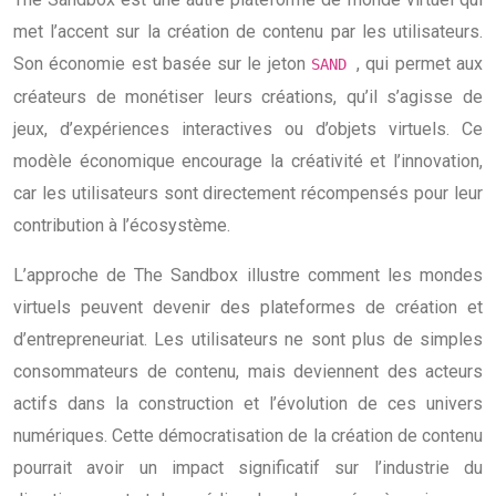
met l’accent sur la création de contenu par les utilisateurs.
Son économie est basée sur le jeton
, qui permet aux
SAND
créateurs de monétiser leurs créations, qu’il s’agisse de
jeux, d’expériences interactives ou d’objets virtuels. Ce
modèle économique encourage la créativité et l’innovation,
car les utilisateurs sont directement récompensés pour leur
contribution à l’écosystème.
L’approche de The Sandbox illustre comment les mondes
virtuels peuvent devenir des plateformes de création et
d’entrepreneuriat. Les utilisateurs ne sont plus de simples
consommateurs de contenu, mais deviennent des acteurs
actifs dans la construction et l’évolution de ces univers
numériques. Cette démocratisation de la création de contenu
pourrait avoir un impact significatif sur l’industrie du