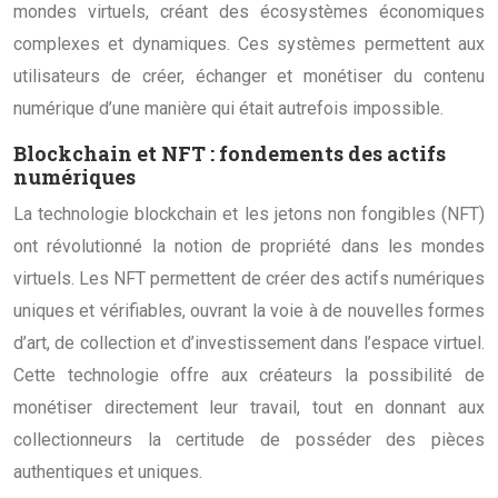
mondes virtuels, créant des écosystèmes économiques
complexes et dynamiques. Ces systèmes permettent aux
utilisateurs de créer, échanger et monétiser du contenu
numérique d’une manière qui était autrefois impossible.
Blockchain et NFT : fondements des actifs
numériques
La technologie blockchain et les jetons non fongibles (NFT)
ont révolutionné la notion de propriété dans les mondes
virtuels. Les NFT permettent de créer des actifs numériques
uniques et vérifiables, ouvrant la voie à de nouvelles formes
d’art, de collection et d’investissement dans l’espace virtuel.
Cette technologie offre aux créateurs la possibilité de
monétiser directement leur travail, tout en donnant aux
collectionneurs la certitude de posséder des pièces
authentiques et uniques.