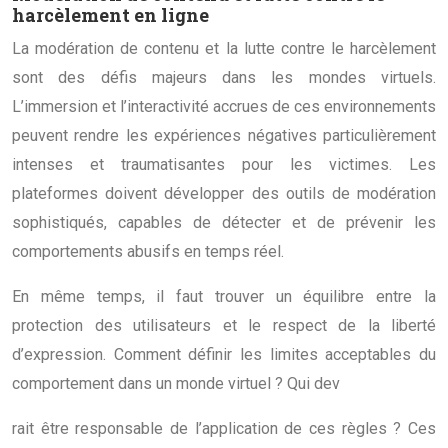
harcèlement en ligne
La modération de contenu et la lutte contre le harcèlement
sont des défis majeurs dans les mondes virtuels.
L’immersion et l’interactivité accrues de ces environnements
peuvent rendre les expériences négatives particulièrement
intenses et traumatisantes pour les victimes. Les
plateformes doivent développer des outils de modération
sophistiqués, capables de détecter et de prévenir les
comportements abusifs en temps réel.
En même temps, il faut trouver un équilibre entre la
protection des utilisateurs et le respect de la liberté
d’expression. Comment définir les limites acceptables du
comportement dans un monde virtuel ? Qui dev
rait être responsable de l’application de ces règles ? Ces