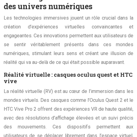
des univers numériques
Les technologies immersives jouent un rôle crucial dans la
création d’expériences virtuelles convaincantes et
engageantes. Ces innovations permettent aux utilisateurs de
se sentir véritablement présents dans ces mondes
numériques, stimulant leurs sens et créant une illusion de
réalité qui va au-delà de ce qui était possible auparavant.
Réalité virtuelle : casques oculus quest et HTC
vive
La réalité virtuelle (RV) est au cœur de l’immersion dans les
mondes virtuels. Des casques comme l’Oculus Quest 2 et le
HTC Vive Pro 2 offrent des expériences VR de haute qualité,
avec des résolutions d’affichage élevées et un suivi précis
des mouvements. Ces dispositifs permettent aux
utilisateurs de se déplacer librement dans l’espace virtuel,