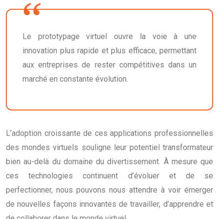
Le prototypage virtuel ouvre la voie à une
innovation plus rapide et plus efficace, permettant
aux entreprises de rester compétitives dans un
marché en constante évolution.
L’adoption croissante de ces applications professionnelles
des mondes virtuels souligne leur potentiel transformateur
bien au-delà du domaine du divertissement. À mesure que
ces technologies continuent d’évoluer et de se
perfectionner, nous pouvons nous attendre à voir émerger
de nouvelles façons innovantes de travailler, d’apprendre et
de collaborer dans le monde virtuel.