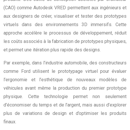
(CAO) comme Autodesk VRED permettent aux ingénieurs et
aux designers de créer, visualiser et tester des prototypes
virtuels dans des environnements 3D immersifs. Cette
approche accélère le processus de développement, réduit
les coûts associés à la fabrication de prototypes physiques,
et permet une itération plus rapide des designs.
Par exemple, dans l’industrie automobile, des constructeurs
comme Ford utilisent le prototypage virtuel pour évaluer
l’ergonomie et l’esthétique de nouveaux modèles de
véhicules avant même la production du premier prototype
physique. Cette technologie permet non seulement
d’économiser du temps et de l’argent, mais aussi d’explorer
plus de variations de design et d’optimiser les produits
finaux.