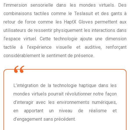
l’immersion sensorielle dans les mondes virtuels. Des
combinaisons tactiles comme le Teslasuit et des gants à
retour de force comme les HaptX Gloves permettent aux
utilisateurs de ressentir physiquement les interactions dans
l’espace virtuel. Cette technologie ajoute une dimension
tactile à l’expérience visuelle et auditive, renforçant
considérablement le sentiment de présence.
L’intégration de la technologie haptique dans les
mondes virtuels pourrait révolutionner notre façon
d’interagir avec les environnements numériques,
en apportant un niveau de réalisme et
d’engagement sans précédent.