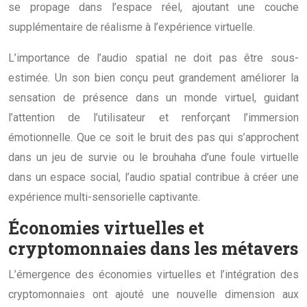
se propage dans l’espace réel, ajoutant une couche
supplémentaire de réalisme à l’expérience virtuelle.
L’importance de l’audio spatial ne doit pas être sous-
estimée. Un son bien conçu peut grandement améliorer la
sensation de présence dans un monde virtuel, guidant
l’attention de l’utilisateur et renforçant l’immersion
émotionnelle. Que ce soit le bruit des pas qui s’approchent
dans un jeu de survie ou le brouhaha d’une foule virtuelle
dans un espace social, l’audio spatial contribue à créer une
expérience multi-sensorielle captivante.
Économies virtuelles et
cryptomonnaies dans les métavers
L’émergence des économies virtuelles et l’intégration des
cryptomonnaies ont ajouté une nouvelle dimension aux