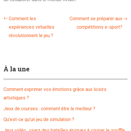
Comment les
Comment se préparer aux
expériences virtuelles
compétitions e-sport?
révolutionnent le jeu ?
À la une
Comment exprimer vos émotions grâce aux loisirs
artistiques ?
Jeux de courses : comment être le meilleur ?
Qu’est-ce qu’un jeu de simulation ?
Jeux vidéo : vivez des batailles épiques à couper le souffle