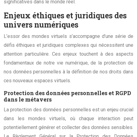
significatives dans le monde réel.
Enjeux éthiques et juridiques des
univers numériques
L’essor des mondes virtuels s’accompagne d’une série de
défis éthiques et juridiques complexes qui nécessitent une
attention particulière. Ces enjeux touchent à des aspects
fondamentaux de notre vie numérique, de la protection de
nos données personnelles à la définition de nos droits dans
ces nouveaux espaces virtuels.
Protection des données personnelles et RGPD
dans le métavers
La protection des données personnelles est un enjeu crucial
dans les mondes virtuels, où chaque interaction peut
potentiellement générer et collecter des données sensibles.
Le Règlement Général sur la Protection des Données