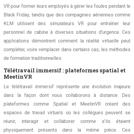
VR pour former leurs employés à gérer les foules pendant le
Black Friday, tandis que des compagnies aériennes comme
KLM utilisent des simulateurs VR pour entraîner leur
personnel de cabine à diverses situations d’urgence. Ces
applications démontrent comment la réalité virtuelle peut
compléter, voire remplacer dans certains cas, les méthodes
de formation traditionnelles.
Télétravail immersif : plateformes spatial et
MeetinVR
Le télétravail immersif représente une évolution majeure
dans la façon dont nous collaborons à distance. Des
plateformes comme Spatial et MeetinVR créent des
espaces de travail virtuels où les collègues peuvent se
réunir, interagir et collaborer comme s’ils étaient
physiquement présents dans la même pièce. Ces