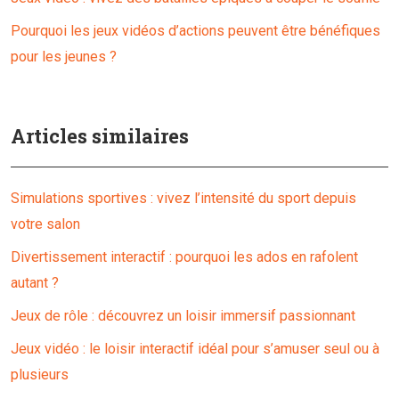
Pourquoi les jeux vidéos d’actions peuvent être bénéfiques
pour les jeunes ?
Articles similaires
Simulations sportives : vivez l’intensité du sport depuis
votre salon
Divertissement interactif : pourquoi les ados en rafolent
autant ?
Jeux de rôle : découvrez un loisir immersif passionnant
Jeux vidéo : le loisir interactif idéal pour s’amuser seul ou à
plusieurs