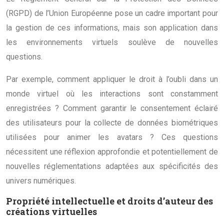
(RGPD) de l’Union Européenne pose un cadre important pour
la gestion de ces informations, mais son application dans
les environnements virtuels soulève de nouvelles
questions.
Par exemple, comment appliquer le droit à l’oubli dans un
monde virtuel où les interactions sont constamment
enregistrées ? Comment garantir le consentement éclairé
des utilisateurs pour la collecte de données biométriques
utilisées pour animer les avatars ? Ces questions
nécessitent une réflexion approfondie et potentiellement de
nouvelles réglementations adaptées aux spécificités des
univers numériques.
Propriété intellectuelle et droits d’auteur des
créations virtuelles