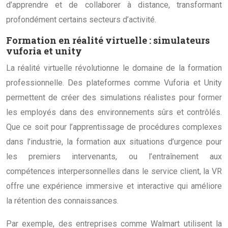
d’apprendre et de collaborer à distance, transformant
profondément certains secteurs d’activité.
Formation en réalité virtuelle : simulateurs
vuforia et unity
La réalité virtuelle révolutionne le domaine de la formation
professionnelle. Des plateformes comme Vuforia et Unity
permettent de créer des simulations réalistes pour former
les employés dans des environnements sûrs et contrôlés.
Que ce soit pour l’apprentissage de procédures complexes
dans l’industrie, la formation aux situations d’urgence pour
les premiers intervenants, ou l’entraînement aux
compétences interpersonnelles dans le service client, la VR
offre une expérience immersive et interactive qui améliore
la rétention des connaissances.
Par exemple, des entreprises comme Walmart utilisent la