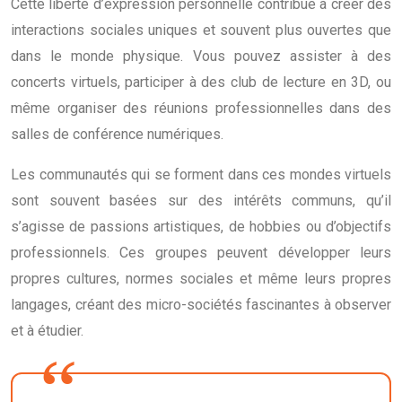
Cette liberté d’expression personnelle contribue à créer des
interactions sociales uniques et souvent plus ouvertes que
dans le monde physique. Vous pouvez assister à des
concerts virtuels, participer à des club de lecture en 3D, ou
même organiser des réunions professionnelles dans des
salles de conférence numériques.
Les communautés qui se forment dans ces mondes virtuels
sont souvent basées sur des intérêts communs, qu’il
s’agisse de passions artistiques, de hobbies ou d’objectifs
professionnels. Ces groupes peuvent développer leurs
propres cultures, normes sociales et même leurs propres
langages, créant des micro-sociétés fascinantes à observer
et à étudier.