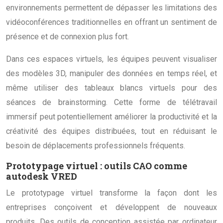
environnements permettent de dépasser les limitations des
vidéoconférences traditionnelles en offrant un sentiment de
présence et de connexion plus fort.
Dans ces espaces virtuels, les équipes peuvent visualiser
des modèles 3D, manipuler des données en temps réel, et
même utiliser des tableaux blancs virtuels pour des
séances de brainstorming. Cette forme de télétravail
immersif peut potentiellement améliorer la productivité et la
créativité des équipes distribuées, tout en réduisant le
besoin de déplacements professionnels fréquents.
Prototypage virtuel : outils CAO comme
autodesk VRED
Le prototypage virtuel transforme la façon dont les
entreprises conçoivent et développent de nouveaux
produits. Des outils de conception assistée par ordinateur