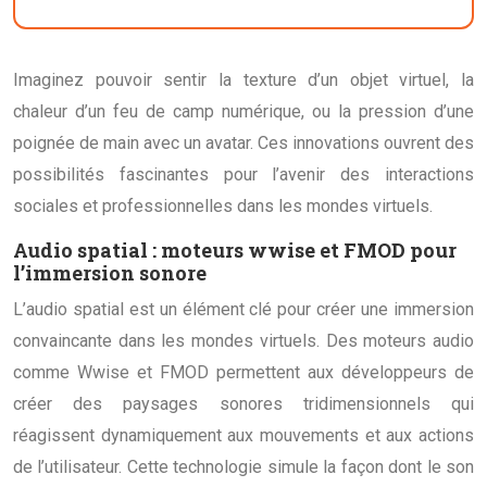
Imaginez pouvoir sentir la texture d’un objet virtuel, la
chaleur d’un feu de camp numérique, ou la pression d’une
poignée de main avec un avatar. Ces innovations ouvrent des
possibilités fascinantes pour l’avenir des interactions
sociales et professionnelles dans les mondes virtuels.
Audio spatial : moteurs wwise et FMOD pour
l’immersion sonore
L’audio spatial est un élément clé pour créer une immersion
convaincante dans les mondes virtuels. Des moteurs audio
comme Wwise et FMOD permettent aux développeurs de
créer des paysages sonores tridimensionnels qui
réagissent dynamiquement aux mouvements et aux actions
de l’utilisateur. Cette technologie simule la façon dont le son