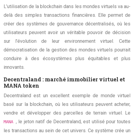
L’utilisation de la blockchain dans les mondes virtuels va au-
delà des simples transactions financières. Elle permet de
créer des systèmes de gouvernance décentralisés, où les
utilisateurs peuvent avoir un véritable pouvoir de décision
sur l’évolution de leur environnement virtuel. Cette
démocratisation de la gestion des mondes virtuels pourrait
conduire à des écosystèmes plus équitables et plus
innovants.
Decentraland : marché immobilier virtuel et
MANA token
Decentraland est un excellent exemple de monde virtuel
basé sur la blockchain, où les utilisateurs peuvent acheter,
vendre et développer des parcelles de terrain virtuel. Le
, le jeton natif de Decentraland, est utilisé pour toutes
MANA
les transactions au sein de cet univers. Ce système crée un