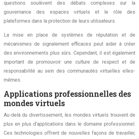
questions soulèvent des débats complexes sur la
gouvernance des espaces virtuels et le rôle des
plateformes dans la protection de leurs utilisateurs.
La mise en place de systèmes de réputation et de
mécanismes de signalement efficaces peut aider à créer
des environnements plus sûrs. Cependant, il est également
important de promouvoir une culture de respect et de
responsabilité au sein des communautés virtuelles elles-
mêmes.
Applications professionnelles des
mondes virtuels
Au-delà du divertissement, les mondes virtuels trouvent de
plus en plus d’applications dans le domaine professionnel.
Ces technologies offrent de nouvelles façons de travailler,