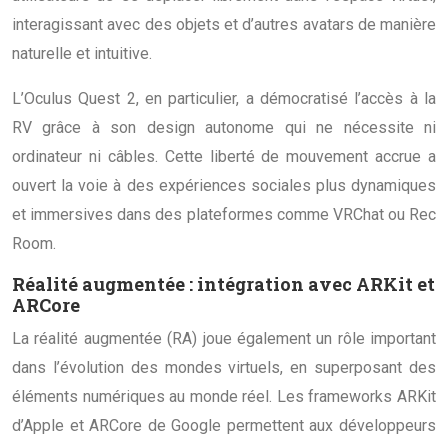
interagissant avec des objets et d’autres avatars de manière
naturelle et intuitive.
L’Oculus Quest 2, en particulier, a démocratisé l’accès à la
RV grâce à son design autonome qui ne nécessite ni
ordinateur ni câbles. Cette liberté de mouvement accrue a
ouvert la voie à des expériences sociales plus dynamiques
et immersives dans des plateformes comme VRChat ou Rec
Room.
Réalité augmentée : intégration avec ARKit et
ARCore
La réalité augmentée (RA) joue également un rôle important
dans l’évolution des mondes virtuels, en superposant des
éléments numériques au monde réel. Les frameworks ARKit
d’Apple et ARCore de Google permettent aux développeurs