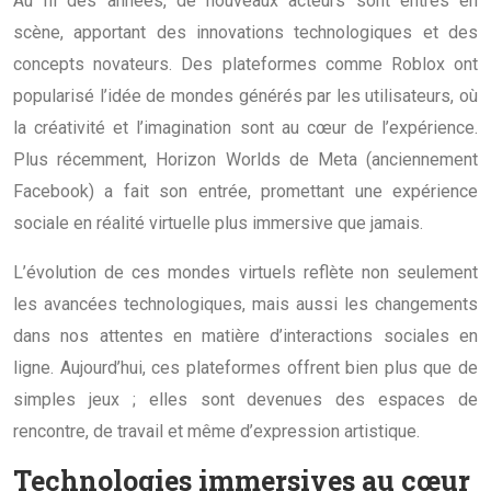
Au fil des années, de nouveaux acteurs sont entrés en
scène, apportant des innovations technologiques et des
concepts novateurs. Des plateformes comme Roblox ont
popularisé l’idée de mondes générés par les utilisateurs, où
la créativité et l’imagination sont au cœur de l’expérience.
Plus récemment, Horizon Worlds de Meta (anciennement
Facebook) a fait son entrée, promettant une expérience
sociale en réalité virtuelle plus immersive que jamais.
L’évolution de ces mondes virtuels reflète non seulement
les avancées technologiques, mais aussi les changements
dans nos attentes en matière d’interactions sociales en
ligne. Aujourd’hui, ces plateformes offrent bien plus que de
simples jeux ; elles sont devenues des espaces de
rencontre, de travail et même d’expression artistique.
Technologies immersives au cœur