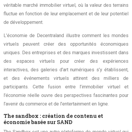
véritable marché immobilier virtuel, où la valeur des terrains
fluctue en fonction de leur emplacement et de leur potentiel
de développement.
L’économie de Decentraland illustre comment les mondes
virtuels peuvent créer des opportunités économiques
uniques. Des entreprises et des marques investissent dans
des espaces virtuels pour créer des expériences
interactives, des galeries d’art numériques s’y établissent,
et des événements virtuels attirent des milliers de
participants. Cette fusion entre l’immobilier virtuel et
l’économie réelle ouvre des perspectives fascinantes pour
l’avenir du commerce et de l’entertainment en ligne.
The sandbox : création de contenu et
économie basée sur SAND
The Sandbox est une autre plateforme de monde virtuel qui