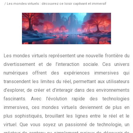
/ Les mondes virtuels : découvrez ce loisir captivant et immersif
Les mondes virtuels représentent une nouvelle frontière du
divertissement et de l’interaction sociale. Ces univers
numériques offrent des expériences immersives qui
transcendent les limites du réel, permettant aux utilisateurs
d’explorer, de créer et d’interagir dans des environnements
fascinants. Avec l’évolution rapide des technologies
immersives, ces mondes virtuels deviennent de plus en
plus sophistiqués, brouillant les lignes entre le réel et le
virtuel. Que vous soyez un passionné de technologie, un