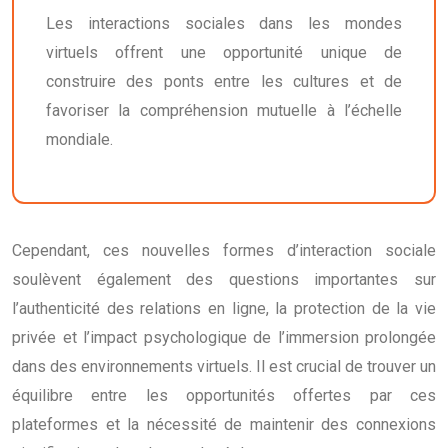
Les interactions sociales dans les mondes
virtuels offrent une opportunité unique de
construire des ponts entre les cultures et de
favoriser la compréhension mutuelle à l’échelle
mondiale.
Cependant, ces nouvelles formes d’interaction sociale
soulèvent également des questions importantes sur
l’authenticité des relations en ligne, la protection de la vie
privée et l’impact psychologique de l’immersion prolongée
dans des environnements virtuels. Il est crucial de trouver un
équilibre entre les opportunités offertes par ces
plateformes et la nécessité de maintenir des connexions