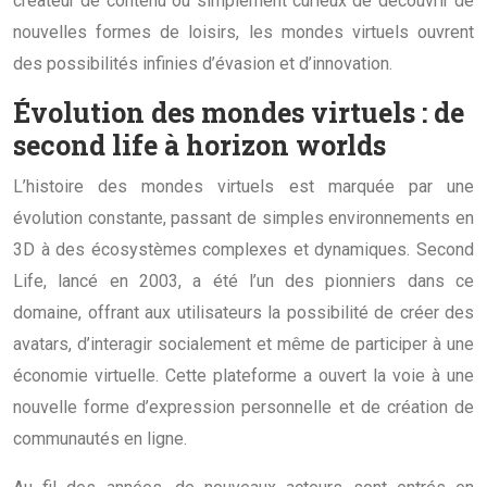
créateur de contenu ou simplement curieux de découvrir de
nouvelles formes de loisirs, les mondes virtuels ouvrent
des possibilités infinies d’évasion et d’innovation.
Évolution des mondes virtuels : de
second life à horizon worlds
L’histoire des mondes virtuels est marquée par une
évolution constante, passant de simples environnements en
3D à des écosystèmes complexes et dynamiques. Second
Life, lancé en 2003, a été l’un des pionniers dans ce
domaine, offrant aux utilisateurs la possibilité de créer des
avatars, d’interagir socialement et même de participer à une
économie virtuelle. Cette plateforme a ouvert la voie à une
nouvelle forme d’expression personnelle et de création de
communautés en ligne.