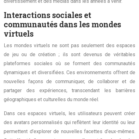
divertissement et des médias dans les années à venir.
Interactions sociales et
communautés dans les mondes
virtuels
Les mondes virtuels ne sont pas seulement des espaces
de jeu ou de création ; ils sont devenus de véritables
plateformes sociales où se forment des communautés
dynamiques et diversifiées. Ces environnements offrent de
nouvelles façons de communiquer, de collaborer et de
partager des expériences, transcendant les barrières
géographiques et culturelles du monde réel.
Dans ces espaces virtuels, les utilisateurs peuvent créer
des avatars personnalisés qui reflètent leur identité ou leur
permettent d’explorer de nouvelles facettes d’eux-mêmes.