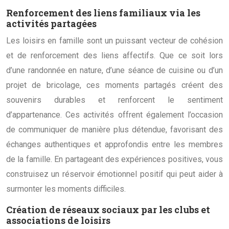
Renforcement des liens familiaux via les
activités partagées
Les loisirs en famille sont un puissant vecteur de cohésion
et de renforcement des liens affectifs. Que ce soit lors
d’une randonnée en nature, d’une séance de cuisine ou d’un
projet de bricolage, ces moments partagés créent des
souvenirs durables et renforcent le sentiment
d’appartenance. Ces activités offrent également l’occasion
de communiquer de manière plus détendue, favorisant des
échanges authentiques et approfondis entre les membres
de la famille. En partageant des expériences positives, vous
construisez un réservoir émotionnel positif qui peut aider à
surmonter les moments difficiles.
Création de réseaux sociaux par les clubs et
associations de loisirs