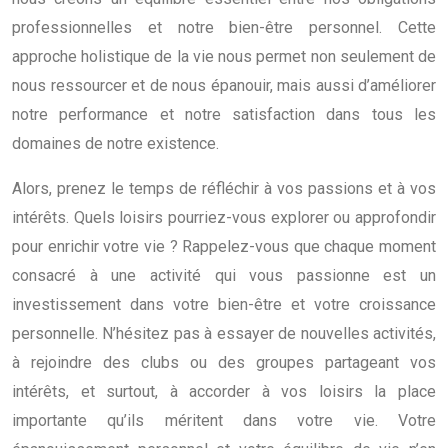
professionnelles et notre bien-être personnel. Cette
approche holistique de la vie nous permet non seulement de
nous ressourcer et de nous épanouir, mais aussi d’améliorer
notre performance et notre satisfaction dans tous les
domaines de notre existence.
Alors, prenez le temps de réfléchir à vos passions et à vos
intérêts. Quels loisirs pourriez-vous explorer ou approfondir
pour enrichir votre vie ? Rappelez-vous que chaque moment
consacré à une activité qui vous passionne est un
investissement dans votre bien-être et votre croissance
personnelle. N’hésitez pas à essayer de nouvelles activités,
à rejoindre des clubs ou des groupes partageant vos
intérêts, et surtout, à accorder à vos loisirs la place
importante qu’ils méritent dans votre vie. Votre