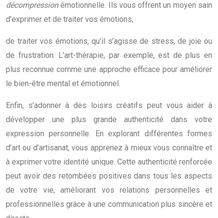
décompression
émotionnelle. Ils vous offrent un moyen sain
d’exprimer et de traiter vos émotions,
de traiter vos émotions, qu’il s’agisse de stress, de joie ou
de frustration. L’art-thérapie, par exemple, est de plus en
plus reconnue comme une approche efficace pour améliorer
le bien-être mental et émotionnel.
Enfin, s’adonner à des loisirs créatifs peut vous aider à
développer une plus grande authenticité dans votre
expression personnelle. En explorant différentes formes
d’art ou d’artisanat, vous apprenez à mieux vous connaître et
à exprimer votre identité unique. Cette authenticité renforcée
peut avoir des retombées positives dans tous les aspects
de votre vie, améliorant vos relations personnelles et
professionnelles grâce à une communication plus sincère et