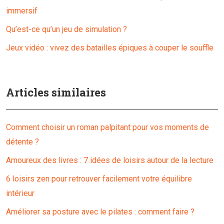
immersif
Qu’est-ce qu’un jeu de simulation ?
Jeux vidéo : vivez des batailles épiques à couper le souffle
Articles similaires
Comment choisir un roman palpitant pour vos moments de
détente ?
Amoureux des livres : 7 idées de loisirs autour de la lecture
6 loisirs zen pour retrouver facilement votre équilibre
intérieur
Améliorer sa posture avec le pilates : comment faire ?