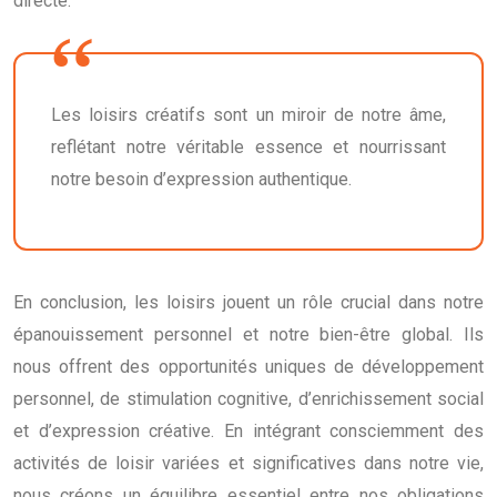
directe.
Les loisirs créatifs sont un miroir de notre âme,
reflétant notre véritable essence et nourrissant
notre besoin d’expression authentique.
En conclusion, les loisirs jouent un rôle crucial dans notre
épanouissement personnel et notre bien-être global. Ils
nous offrent des opportunités uniques de développement
personnel, de stimulation cognitive, d’enrichissement social
et d’expression créative. En intégrant consciemment des
activités de loisir variées et significatives dans notre vie,
nous créons un équilibre essentiel entre nos obligations