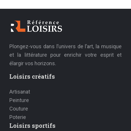
Plongez-vous dans l’univers de l’art, la musique
et la littérature pour enrichir votre esprit et
élargir vos horizons.
Loisirs créatifs
Artisanat
Peinture
Couture
Poterie
Loisirs sportifs