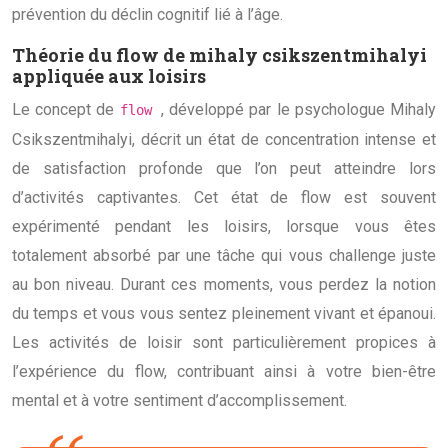
prévention du déclin cognitif lié à l’âge.
Théorie du flow de mihaly csikszentmihalyi
appliquée aux loisirs
Le concept de
, développé par le psychologue Mihaly
flow
Csikszentmihalyi, décrit un état de concentration intense et
de satisfaction profonde que l’on peut atteindre lors
d’activités captivantes. Cet état de flow est souvent
expérimenté pendant les loisirs, lorsque vous êtes
totalement absorbé par une tâche qui vous challenge juste
au bon niveau. Durant ces moments, vous perdez la notion
du temps et vous vous sentez pleinement vivant et épanoui.
Les activités de loisir sont particulièrement propices à
l’expérience du flow, contribuant ainsi à votre bien-être
mental et à votre sentiment d’accomplissement.