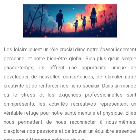
Les loisirs jouent un rôle crucial dans notre épanouissement
personnel et notre bien-être global. Bien plus qu’un simple
passe-temps, ils offrent une opportunité unique de
développer de nouvelles compétences, de stimuler notre
créativité et de renforcer nos liens sociaux. Dans un monde
où le stress et les exigences professionnelles sont
omniprésents, les activités récréatives représentent un
véritable refuge pour notre santé mentale et physique. Elles
nous permettent de nous reconnecter à nous-mêmes,
d’explorer nos passions et de trouver un équilibre essentiel