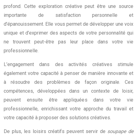
profond. Cette exploration créative peut être une source
importante de satisfaction personnelle et
d’épanouissement. Elle vous permet de développer une voix
unique et d’exprimer des aspects de votre personnalité qui
ne trouvent peut-être pas leur place dans votre vie
professionnelle.
L’engagement dans des activités créatives stimule
également votre capacité à penser de manière innovante et
à résoudre des problèmes de façon originale. Ces
compétences, développées dans un contexte de loisir,
peuvent ensuite être appliquées dans votre vie
professionnelle, enrichissant votre approche du travail et
votre capacité à proposer des solutions créatives.
De plus, les loisirs créatifs peuvent servir de
soupape de