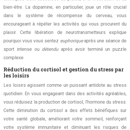
bien-être. La dopamine, en particulier, joue un rôle crucial
dans le système de récompense du cerveau, vous
encourageant à répéter les activités qui vous procurent du
plaisir. Cette libération de neurotransmetteurs explique
pourquoi vous vous sentez
euphorique
après une séance de
sport intense ou
détendu
après avoir terminé un puzzle
complexe.
Réduction du cortisol et gestion du stress par
les loisirs
Les loisirs agissent comme un puissant antidote au stress
quotidien. En vous engageant dans des activités agréables,
vous réduisez la production de cortisol, l’hormone du stress.
Cette diminution du cortisol a des effets bénéfiques sur
votre santé globale, améliorant votre sommeil, renforçant
votre système immunitaire et diminuant les risques de