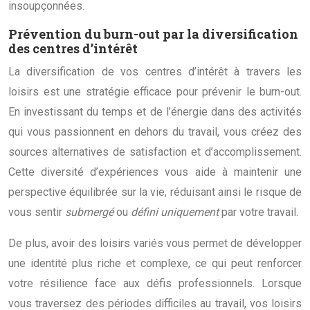
insoupçonnées.
Prévention du burn-out par la diversification
des centres d’intérêt
La diversification de vos centres d’intérêt à travers les
loisirs est une stratégie efficace pour prévenir le burn-out.
En investissant du temps et de l’énergie dans des activités
qui vous passionnent en dehors du travail, vous créez des
sources alternatives de satisfaction et d’accomplissement.
Cette diversité d’expériences vous aide à maintenir une
perspective équilibrée sur la vie, réduisant ainsi le risque de
vous sentir
submergé
ou
défini uniquement
par votre travail.
De plus, avoir des loisirs variés vous permet de développer
une identité plus riche et complexe, ce qui peut renforcer
votre résilience face aux défis professionnels. Lorsque
vous traversez des périodes difficiles au travail, vos loisirs