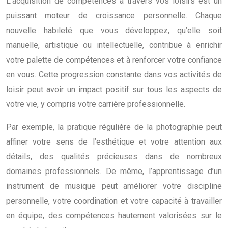
L’acquisition de compétences à travers vos loisirs est un
puissant moteur de croissance personnelle. Chaque
nouvelle habileté que vous développez, qu’elle soit
manuelle, artistique ou intellectuelle, contribue à enrichir
votre palette de compétences et à renforcer votre confiance
en vous. Cette progression constante dans vos activités de
loisir peut avoir un impact positif sur tous les aspects de
votre vie, y compris votre carrière professionnelle.
Par exemple, la pratique régulière de la photographie peut
affiner votre sens de l’esthétique et votre attention aux
détails, des qualités précieuses dans de nombreux
domaines professionnels. De même, l’apprentissage d’un
instrument de musique peut améliorer votre discipline
personnelle, votre coordination et votre capacité à travailler
en équipe, des compétences hautement valorisées sur le