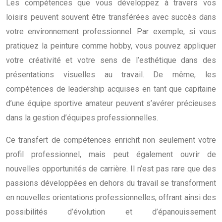
Les compétences que vous développez à travers vos
loisirs peuvent souvent être transférées avec succès dans
votre environnement professionnel. Par exemple, si vous
pratiquez la peinture comme hobby, vous pouvez appliquer
votre créativité et votre sens de l’esthétique dans des
présentations visuelles au travail. De même, les
compétences de leadership acquises en tant que capitaine
d’une équipe sportive amateur peuvent s’avérer précieuses
dans la gestion d’équipes professionnelles.
Ce transfert de compétences enrichit non seulement votre
profil professionnel, mais peut également ouvrir de
nouvelles opportunités de carrière. Il n’est pas rare que des
passions développées en dehors du travail se transforment
en nouvelles orientations professionnelles, offrant ainsi des
possibilités d’évolution et d’épanouissement