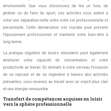
émotionnelle. Que vous choisissiez de lire un livre, de
jardiner ou de faire du sport, ces activités vous aident à
créer une séparation nette entre votre vie professionnelle et
personnelle. Cette démarcation est cruciale pour prévenir
l’épuisement professionnel et maintenir votre bien-être à
long terme.
La pratique régulière de loisirs stimulants peut également
améliorer votre capacité de concentration et votre
productivité au travail. En donnant à votre cerveau l’occasion
de se reposer et de se régénérer à travers des activités
plaisantes, vous revenez au travail avec un esprit plus clair
et une énergie renouvelée.
Transfert de compétences acquises en loisir
vers la sphère professionnelle