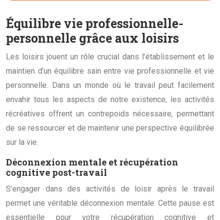
Équilibre vie professionnelle-
personnelle grâce aux loisirs
Les loisirs jouent un rôle crucial dans l’établissement et le
maintien d’un équilibre sain entre vie professionnelle et vie
personnelle. Dans un monde où le travail peut facilement
envahir tous les aspects de notre existence, les activités
récréatives offrent un contrepoids nécessaire, permettant
de se ressourcer et de maintenir une perspective équilibrée
sur la vie.
Déconnexion mentale et récupération
cognitive post-travail
S’engager dans des activités de loisir après le travail
permet une véritable déconnexion mentale. Cette pause est
essentielle pour votre récupération cognitive et