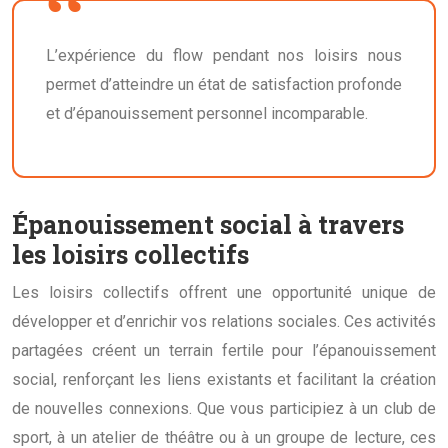
L’expérience du flow pendant nos loisirs nous
permet d’atteindre un état de satisfaction profonde
et d’épanouissement personnel incomparable.
Épanouissement social à travers
les loisirs collectifs
Les loisirs collectifs offrent une opportunité unique de
développer et d’enrichir vos relations sociales. Ces activités
partagées créent un terrain fertile pour l’épanouissement
social, renforçant les liens existants et facilitant la création
de nouvelles connexions. Que vous participiez à un club de
sport, à un atelier de théâtre ou à un groupe de lecture, ces