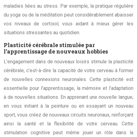
maladies liées au stress. Par exemple, la pratique régulière
du yoga ou de la méditation peut considérablement abaisser
vos niveaux de cortisol, vous aidant à mieux gérer les
situations stressantes au quotidien.
Plasticité cérébrale stimulée par
l’apprentissage de nouveaux hobbies
L’engagement dans de nouveaux loisirs stimule la plasticité
cérébrale, c’est-à-dire la capacité de votre cerveau à former
de nouvelles connexions neuronales. Cette plasticité est
essentielle pour l’apprentissage, la mémoire et l’adaptation
à de nouvelles situations. En apprenant une nouvelle langue,
en vous initiant à la peinture ou en essayant un nouveau
sport, vous créez de nouveaux circuits neuronaux, renforçant
ainsi la santé et la flexibilité de votre cerveau. Cette
stimulation cognitive peut même jouer un rôle dans la