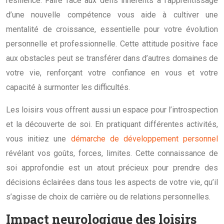
résilience. Faire face aux défis inhérents à l’apprentissage
d’une nouvelle compétence vous aide à cultiver une
mentalité de croissance, essentielle pour votre évolution
personnelle et professionnelle. Cette attitude positive face
aux obstacles peut se transférer dans d’autres domaines de
votre vie, renforçant votre confiance en vous et votre
capacité à surmonter les difficultés.
Les loisirs vous offrent aussi un espace pour l’introspection
et la découverte de soi. En pratiquant différentes activités,
vous initiez une
démarche de développement personnel
révélant vos goûts, forces, limites. Cette connaissance de
soi approfondie est un atout précieux pour prendre des
décisions éclairées dans tous les aspects de votre vie, qu’il
s’agisse de choix de carrière ou de relations personnelles.
Impact neurologique des loisirs