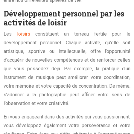
entre nos différentes sphères de vie.
Développement personnel par les
activités de loisir
Les
loisirs
constituent un terreau fertile pour le
développement personnel. Chaque activité, qu’elle soit
artistique, sportive ou intellectuelle, offre l’opportunité
d’acquérir de nouvelles compétences et de renforcer celles
que vous possédez déjà. Par exemple, la pratique d’un
instrument de musique peut améliorer votre coordination,
votre mémoire et votre capacité de concentration. De même,
s’adonner à la photographie peut affiner votre sens de
l’observation et votre créativité.
En vous engageant dans des activités qui vous passionnent,
vous développez également votre persévérance et votre