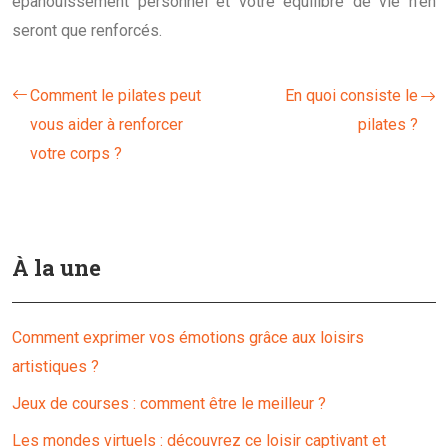
épanouissement personnel et votre équilibre de vie n’en
seront que renforcés.
Comment le pilates peut
En quoi consiste le
vous aider à renforcer
pilates ?
votre corps ?
À la une
Comment exprimer vos émotions grâce aux loisirs
artistiques ?
Jeux de courses : comment être le meilleur ?
Les mondes virtuels : découvrez ce loisir captivant et