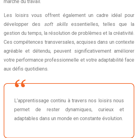
marché du travail.
Les loisirs vous offrent également un cadre idéal pour
développer des
soft skills
essentielles, telles que la
gestion du temps, la résolution de problèmes et la créativité.
Ces compétences transversales, acquises dans un contexte
agréable et détendu, peuvent significativement améliorer
votre performance professionnelle et votre adaptabilité face
aux défis quotidiens.
L’apprentissage continu à travers nos loisirs nous
permet de rester dynamiques, curieux et
adaptables dans un monde en constante évolution.