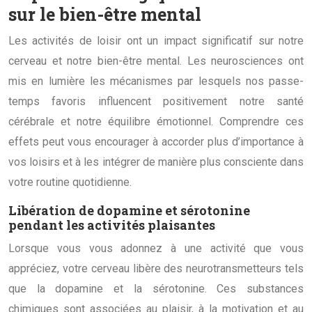
sur le bien-être mental
Les activités de loisir ont un impact significatif sur notre
cerveau et notre bien-être mental. Les neurosciences ont
mis en lumière les mécanismes par lesquels nos passe-
temps favoris influencent positivement notre santé
cérébrale et notre équilibre émotionnel. Comprendre ces
effets peut vous encourager à accorder plus d’importance à
vos loisirs et à les intégrer de manière plus consciente dans
votre routine quotidienne.
Libération de dopamine et sérotonine
pendant les activités plaisantes
Lorsque vous vous adonnez à une activité que vous
appréciez, votre cerveau libère des neurotransmetteurs tels
que la dopamine et la sérotonine. Ces substances
chimiques sont associées au plaisir, à la motivation et au