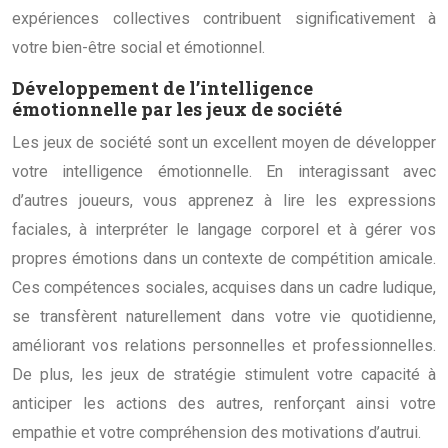
expériences collectives contribuent significativement à
votre bien-être social et émotionnel.
Développement de l’intelligence
émotionnelle par les jeux de société
Les jeux de société sont un excellent moyen de développer
votre intelligence émotionnelle. En interagissant avec
d’autres joueurs, vous apprenez à lire les expressions
faciales, à interpréter le langage corporel et à gérer vos
propres émotions dans un contexte de compétition amicale.
Ces compétences sociales, acquises dans un cadre ludique,
se transfèrent naturellement dans votre vie quotidienne,
améliorant vos relations personnelles et professionnelles.
De plus, les jeux de stratégie stimulent votre capacité à
anticiper les actions des autres, renforçant ainsi votre
empathie et votre compréhension des motivations d’autrui.