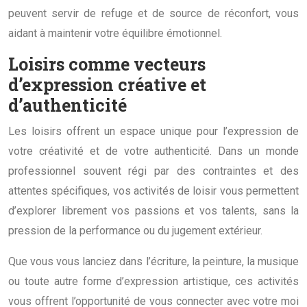
peuvent servir de refuge et de source de réconfort, vous
aidant à maintenir votre équilibre émotionnel.
Loisirs comme vecteurs
d’expression créative et
d’authenticité
Les loisirs offrent un espace unique pour l’expression de
votre créativité et de votre authenticité. Dans un monde
professionnel souvent régi par des contraintes et des
attentes spécifiques, vos activités de loisir vous permettent
d’explorer librement vos passions et vos talents, sans la
pression de la performance ou du jugement extérieur.
Que vous vous lanciez dans l’écriture, la peinture, la musique
ou toute autre forme d’expression artistique, ces activités
vous offrent l’opportunité de vous connecter avec votre moi