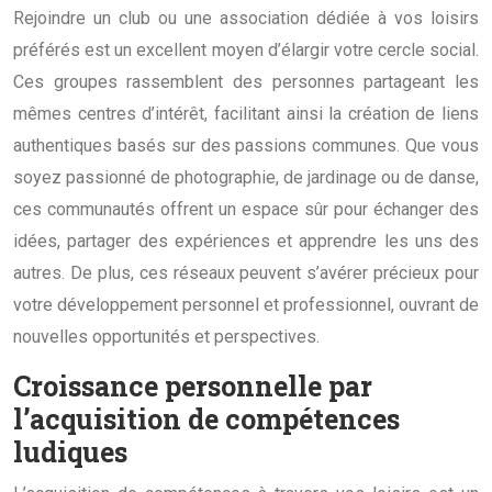
Rejoindre un club ou une association dédiée à vos loisirs
préférés est un excellent moyen d’élargir votre cercle social.
Ces groupes rassemblent des personnes partageant les
mêmes centres d’intérêt, facilitant ainsi la création de liens
authentiques basés sur des passions communes. Que vous
soyez passionné de photographie, de jardinage ou de danse,
ces communautés offrent un espace sûr pour échanger des
idées, partager des expériences et apprendre les uns des
autres. De plus, ces réseaux peuvent s’avérer précieux pour
votre développement personnel et professionnel, ouvrant de
nouvelles opportunités et perspectives.
Croissance personnelle par
l’acquisition de compétences
ludiques