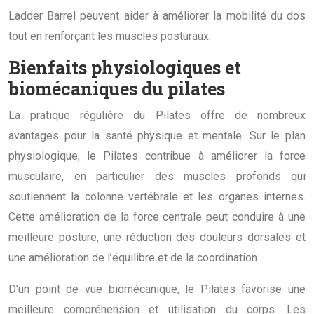
Ladder Barrel peuvent aider à améliorer la mobilité du dos
tout en renforçant les muscles posturaux.
Bienfaits physiologiques et
biomécaniques du pilates
La pratique régulière du Pilates offre de nombreux
avantages pour la santé physique et mentale. Sur le plan
physiologique, le Pilates contribue à améliorer la force
musculaire, en particulier des muscles profonds qui
soutiennent la colonne vertébrale et les organes internes.
Cette amélioration de la force centrale peut conduire à une
meilleure posture, une réduction des douleurs dorsales et
une amélioration de l’équilibre et de la coordination.
D’un point de vue biomécanique, le Pilates favorise une
meilleure compréhension et utilisation du corps. Les