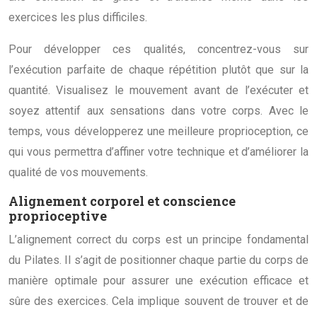
exercices les plus difficiles.
Pour développer ces qualités, concentrez-vous sur
l’exécution parfaite de chaque répétition plutôt que sur la
quantité. Visualisez le mouvement avant de l’exécuter et
soyez attentif aux sensations dans votre corps. Avec le
temps, vous développerez une meilleure proprioception, ce
qui vous permettra d’affiner votre technique et d’améliorer la
qualité de vos mouvements.
Alignement corporel et conscience
proprioceptive
L’alignement correct du corps est un principe fondamental
du Pilates. Il s’agit de positionner chaque partie du corps de
manière optimale pour assurer une exécution efficace et
sûre des exercices. Cela implique souvent de trouver et de