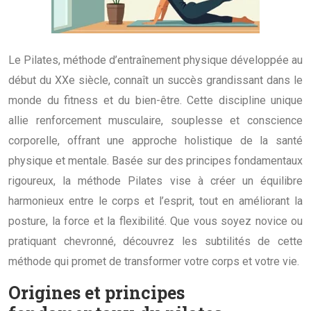
Le Pilates, méthode d’entraînement physique développée au
début du XXe siècle, connaît un succès grandissant dans le
monde du fitness et du bien-être. Cette discipline unique
allie renforcement musculaire, souplesse et conscience
corporelle, offrant une approche holistique de la santé
physique et mentale. Basée sur des principes fondamentaux
rigoureux, la méthode Pilates vise à créer un équilibre
harmonieux entre le corps et l’esprit, tout en améliorant la
posture, la force et la flexibilité. Que vous soyez novice ou
pratiquant chevronné, découvrez les subtilités de cette
méthode qui promet de transformer votre corps et votre vie.
Origines et principes