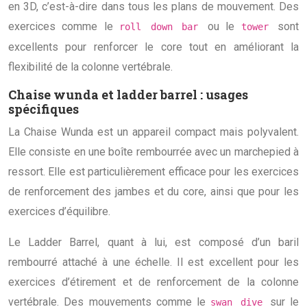
en 3D, c’est-à-dire dans tous les plans de mouvement. Des
exercices comme le
ou le
sont
roll down bar
tower
excellents pour renforcer le core tout en améliorant la
flexibilité de la colonne vertébrale.
Chaise wunda et ladder barrel : usages
spécifiques
La Chaise Wunda est un appareil compact mais polyvalent.
Elle consiste en une boîte rembourrée avec un marchepied à
ressort. Elle est particulièrement efficace pour les exercices
de renforcement des jambes et du core, ainsi que pour les
exercices d’équilibre.
Le Ladder Barrel, quant à lui, est composé d’un baril
rembourré attaché à une échelle. Il est excellent pour les
exercices d’étirement et de renforcement de la colonne
vertébrale. Des mouvements comme le
sur le
swan dive