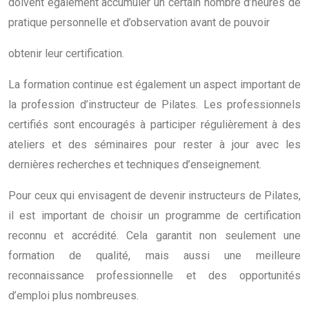
doivent également accumuler un certain nombre d’heures de
pratique personnelle et d’observation avant de pouvoir
obtenir leur certification.
La formation continue est également un aspect important de
la profession d’instructeur de Pilates. Les professionnels
certifiés sont encouragés à participer régulièrement à des
ateliers et des séminaires pour rester à jour avec les
dernières recherches et techniques d’enseignement.
Pour ceux qui envisagent de devenir instructeurs de Pilates,
il est important de choisir un programme de certification
reconnu et accrédité. Cela garantit non seulement une
formation de qualité, mais aussi une meilleure
reconnaissance professionnelle et des opportunités
d’emploi plus nombreuses.