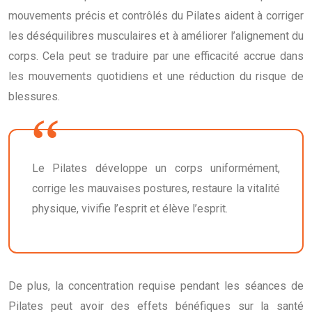
mouvements précis et contrôlés du Pilates aident à corriger
les déséquilibres musculaires et à améliorer l’alignement du
corps. Cela peut se traduire par une efficacité accrue dans
les mouvements quotidiens et une réduction du risque de
blessures.
Le Pilates développe un corps uniformément,
corrige les mauvaises postures, restaure la vitalité
physique, vivifie l’esprit et élève l’esprit.
De plus, la concentration requise pendant les séances de
Pilates peut avoir des effets bénéfiques sur la santé