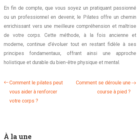
En fin de compte, que vous soyez un pratiquant passionné
ou un professionnel en devenir, le Pilates offre un chemin
enrichissant vers une meilleure compréhension et maîtrise
de votre corps. Cette méthode, à la fois ancienne et
moderne, continue d’évoluer tout en restant fidèle à ses
principes fondamentaux, offrant ainsi une approche
holistique et durable du bien-être physique et mental.
Comment le pilates peut
Comment se déroule une
vous aider à renforcer
course à pied ?
votre corps ?
À la une