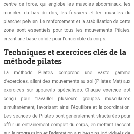
centre de force, qui englobe les muscles abdominaux, les
muscles du bas du dos, les fessiers et les muscles du
plancher pelvien. Le renforcement et la stabilisation de cette
zone sont essentiels pour tous les mouvements Pilates,
créant une base solide pour l’ensemble du corps.
Techniques et exercices clés de la
méthode pilates
La méthode Pilates comprend une vaste gamme
d’exercices, allant des mouvements au sol (Pilates Mat) aux
exercices sur appareils spécialisés. Chaque exercice est
conçu pour travailler plusieurs groupes musculaires
simultanément, favorisant ainsi l’équilibre et la coordination.
Les séances de Pilates sont généralement structurées pour
offrir un entraînement complet du corps, en mettant l’accent
sur la progression et l’adaptation aux besoins individuels de