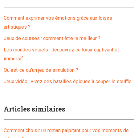
Comment exprimer vos émotions grâce aux loisirs
artistiques ?
Jeux de courses : comment être le meilleur ?
Les mondes virtuels : découvrez ce loisir captivant et
immersif
Qu’est-ce qu’un jeu de simulation ?
Jeux vidéo : vivez des batailles épiques à couper le souffle
Articles similaires
Comment choisir un roman palpitant pour vos moments de