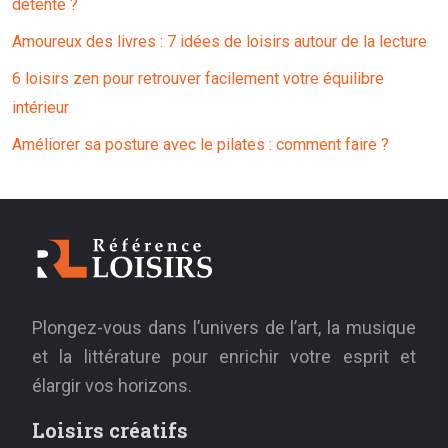
détente ?
Amoureux des livres : 7 idées de loisirs autour de la lecture
6 loisirs zen pour retrouver facilement votre équilibre
intérieur
Améliorer sa posture avec le pilates : comment faire ?
Plongez-vous dans l’univers de l’art, la musique
et la littérature pour enrichir votre esprit et
élargir vos horizons.
Loisirs créatifs