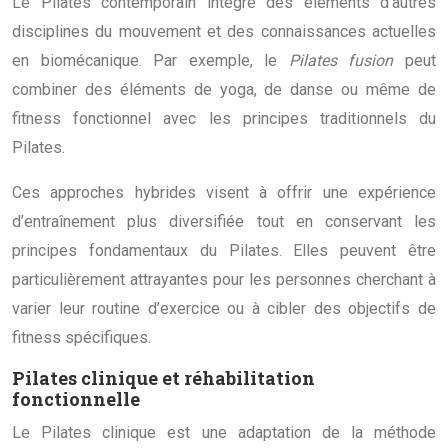
Le Pilates contemporain intègre des éléments d’autres
disciplines du mouvement et des connaissances actuelles
en biomécanique. Par exemple, le
Pilates fusion
peut
combiner des éléments de yoga, de danse ou même de
fitness fonctionnel avec les principes traditionnels du
Pilates.
Ces approches hybrides visent à offrir une expérience
d’entraînement plus diversifiée tout en conservant les
principes fondamentaux du Pilates. Elles peuvent être
particulièrement attrayantes pour les personnes cherchant à
varier leur routine d’exercice ou à cibler des objectifs de
fitness spécifiques.
Pilates clinique et réhabilitation
fonctionnelle
Le Pilates clinique est une adaptation de la méthode