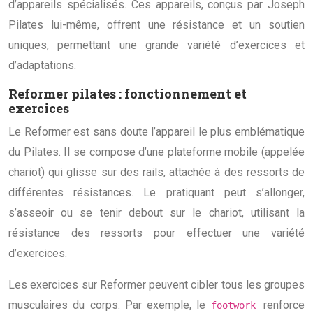
d’appareils spécialisés. Ces appareils, conçus par Joseph
Pilates lui-même, offrent une résistance et un soutien
uniques, permettant une grande variété d’exercices et
d’adaptations.
Reformer pilates : fonctionnement et
exercices
Le Reformer est sans doute l’appareil le plus emblématique
du Pilates. Il se compose d’une plateforme mobile (appelée
chariot) qui glisse sur des rails, attachée à des ressorts de
différentes résistances. Le pratiquant peut s’allonger,
s’asseoir ou se tenir debout sur le chariot, utilisant la
résistance des ressorts pour effectuer une variété
d’exercices.
Les exercices sur Reformer peuvent cibler tous les groupes
musculaires du corps. Par exemple, le
renforce
footwork