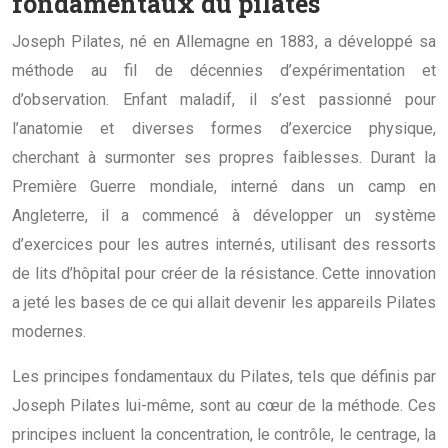
fondamentaux du pilates
Joseph Pilates, né en Allemagne en 1883, a développé sa
méthode au fil de décennies d’expérimentation et
d’observation. Enfant maladif, il s’est passionné pour
l’anatomie et diverses formes d’exercice physique,
cherchant à surmonter ses propres faiblesses. Durant la
Première Guerre mondiale, interné dans un camp en
Angleterre, il a commencé à développer un système
d’exercices pour les autres internés, utilisant des ressorts
de lits d’hôpital pour créer de la résistance. Cette innovation
a jeté les bases de ce qui allait devenir les appareils Pilates
modernes.
Les principes fondamentaux du Pilates, tels que définis par
Joseph Pilates lui-même, sont au cœur de la méthode. Ces
principes incluent la concentration, le contrôle, le centrage, la