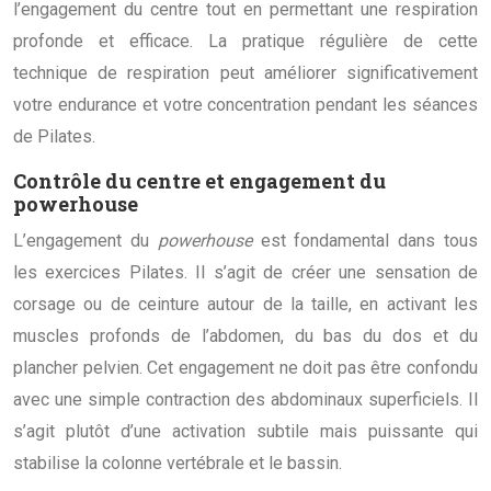
l’engagement du centre tout en permettant une respiration
profonde et efficace. La pratique régulière de cette
technique de respiration peut améliorer significativement
votre endurance et votre concentration pendant les séances
de Pilates.
Contrôle du centre et engagement du
powerhouse
L’engagement du
powerhouse
est fondamental dans tous
les exercices Pilates. Il s’agit de créer une sensation de
corsage ou de ceinture autour de la taille, en activant les
muscles profonds de l’abdomen, du bas du dos et du
plancher pelvien. Cet engagement ne doit pas être confondu
avec une simple contraction des abdominaux superficiels. Il
s’agit plutôt d’une activation subtile mais puissante qui
stabilise la colonne vertébrale et le bassin.