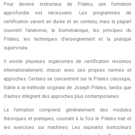
Pour devenir instructeur de Pilates, une formation
approfondie est nécessaire. Les programmes de
certification varient en durée et en contenu, mais la plupart
couvrent l’anatomie, la biomécanique, les principes du
Pilates, les techniques d’enseignement et la pratique
supervisée.
Il existe plusieurs organismes de certification reconnus
internationalement, chacun avec ses propres normes et
approches. Certains se concentrent sur le Pilates classique,
fidèle à la méthode originale de Joseph Pilates, tandis que
d’autres intègrent des approches plus contemporaines.
La formation comprend généralement des modules
théoriques et pratiques, couvrant à la fois le Pilates mat et
les exercices sur machines. Les aspirants instructeurs