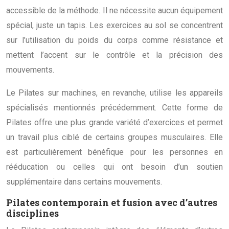
accessible de la méthode. Il ne nécessite aucun équipement
spécial, juste un tapis. Les exercices au sol se concentrent
sur l’utilisation du poids du corps comme résistance et
mettent l’accent sur le contrôle et la précision des
mouvements.
Le Pilates sur machines, en revanche, utilise les appareils
spécialisés mentionnés précédemment. Cette forme de
Pilates offre une plus grande variété d’exercices et permet
un travail plus ciblé de certains groupes musculaires. Elle
est particulièrement bénéfique pour les personnes en
rééducation ou celles qui ont besoin d’un soutien
supplémentaire dans certains mouvements.
Pilates contemporain et fusion avec d’autres
disciplines