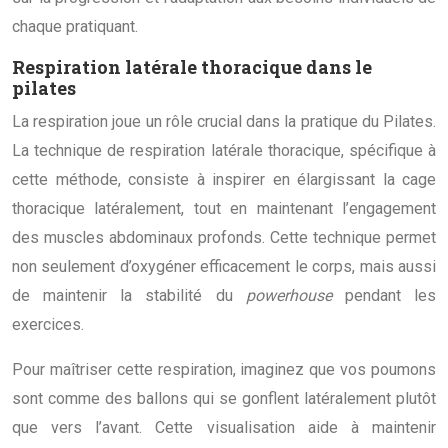
chaque pratiquant.
Respiration latérale thoracique dans le
pilates
La respiration joue un rôle crucial dans la pratique du Pilates.
La technique de respiration latérale thoracique, spécifique à
cette méthode, consiste à inspirer en élargissant la cage
thoracique latéralement, tout en maintenant l’engagement
des muscles abdominaux profonds. Cette technique permet
non seulement d’oxygéner efficacement le corps, mais aussi
de maintenir la stabilité du
powerhouse
pendant les
exercices.
Pour maîtriser cette respiration, imaginez que vos poumons
sont comme des ballons qui se gonflent latéralement plutôt
que vers l’avant. Cette visualisation aide à maintenir