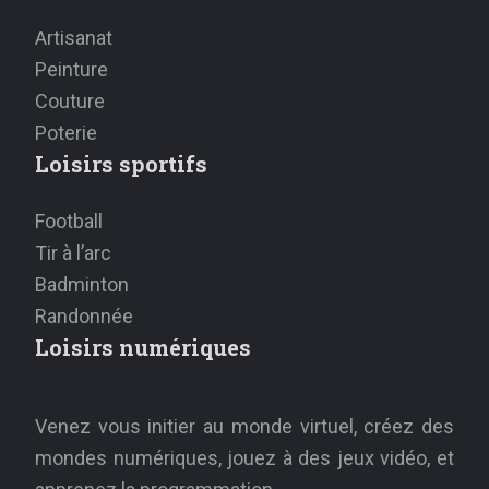
Artisanat
Peinture
Couture
Poterie
Loisirs sportifs
Football
Tir à l’arc
Badminton
Randonnée
Loisirs numériques
Venez vous initier au monde virtuel, créez des
mondes numériques, jouez à des jeux vidéo, et