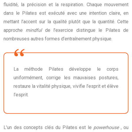
fluidité, la précision et la respiration. Chaque mouvement
dans le Pilates est exécuté avec une intention claire, en
mettant l’accent sur la qualité plutôt que la quantité. Cette
approche
mindful
de l’exercice distingue le Pilates de
nombreuses autres formes d’entraînement physique.
La méthode Pilates développe le corps
uniformément, corrige les mauvaises postures,
restaure la vitalité physique, vivifie l’esprit et élève
l’esprit.
L’un des concepts clés du Pilates est le
powerhouse
, ou