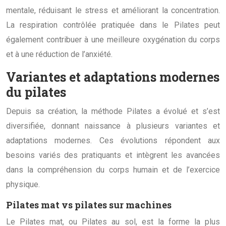
mentale, réduisant le stress et améliorant la concentration.
La respiration contrôlée pratiquée dans le Pilates peut
également contribuer à une meilleure oxygénation du corps
et à une réduction de l’anxiété.
Variantes et adaptations modernes
du pilates
Depuis sa création, la méthode Pilates a évolué et s’est
diversifiée, donnant naissance à plusieurs variantes et
adaptations modernes. Ces évolutions répondent aux
besoins variés des pratiquants et intègrent les avancées
dans la compréhension du corps humain et de l’exercice
physique.
Pilates mat vs pilates sur machines
Le Pilates mat, ou Pilates au sol, est la forme la plus