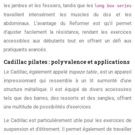
les jambes et les fessiers, tandis que les
long box series
travaillent intensément les muscles du dos et les
abdominaux. L’avantage du Reformer est qu’il permet
d’ajuster facilement la résistance, rendant les exercices
accessibles aux débutants tout en offrant un défi aux
pratiquants avancés.
Cadillac pilates : polyvalence et applications
Le Cadillac, également appelé
trapeze table
, est un appareil
impressionnant qui ressemble à un lit surmonté d’une
structure métallique. Il est équipé de divers accessoires
tels que des barres, des ressorts et des sangles, offrant
une multitude de possibilités d’exercices.
Le Cadillac est particulièrement utile pour les exercices de
suspension et d’étirement. Il permet également de travailler