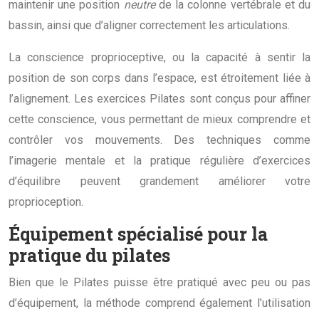
maintenir une position
neutre
de la colonne vertébrale et du
bassin, ainsi que d’aligner correctement les articulations.
La conscience proprioceptive, ou la capacité à sentir la
position de son corps dans l’espace, est étroitement liée à
l’alignement. Les exercices Pilates sont conçus pour affiner
cette conscience, vous permettant de mieux comprendre et
contrôler vos mouvements. Des techniques comme
l’imagerie mentale et la pratique régulière d’exercices
d’équilibre peuvent grandement améliorer votre
proprioception.
Équipement spécialisé pour la
pratique du pilates
Bien que le Pilates puisse être pratiqué avec peu ou pas
d’équipement, la méthode comprend également l’utilisation