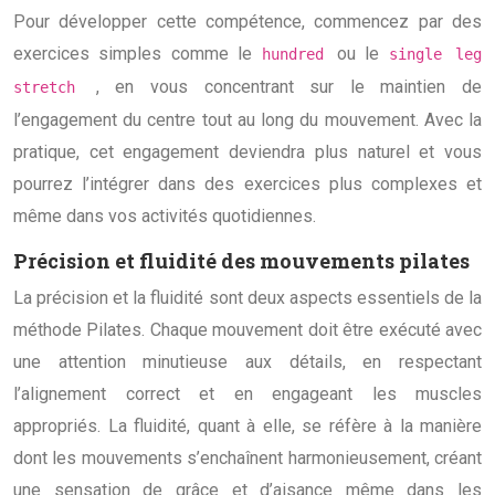
Pour développer cette compétence, commencez par des
exercices simples comme le
ou le
hundred
single leg
, en vous concentrant sur le maintien de
stretch
l’engagement du centre tout au long du mouvement. Avec la
pratique, cet engagement deviendra plus naturel et vous
pourrez l’intégrer dans des exercices plus complexes et
même dans vos activités quotidiennes.
Précision et fluidité des mouvements pilates
La précision et la fluidité sont deux aspects essentiels de la
méthode Pilates. Chaque mouvement doit être exécuté avec
une attention minutieuse aux détails, en respectant
l’alignement correct et en engageant les muscles
appropriés. La fluidité, quant à elle, se réfère à la manière
dont les mouvements s’enchaînent harmonieusement, créant
une sensation de grâce et d’aisance même dans les