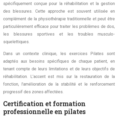
spécifiquement conçue pour la réhabilitation et la gestion
des blessures. Cette approche est souvent utilisée en
complément de la physiothérapie traditionnelle et peut être
particulièrement efficace pour traiter les problèmes de dos,
les blessures sportives et les troubles musculo-
squelettiques.
Dans un contexte clinique, les exercices Pilates sont
adaptés aux besoins spécifiques de chaque patient, en
tenant compte de leurs limitations et de leurs objectifs de
réhabilitation. L’accent est mis sur la restauration de la
fonction, l’amélioration de la stabilité et le renforcement
progressif des zones affectées.
Certification et formation
professionnelle en pilates