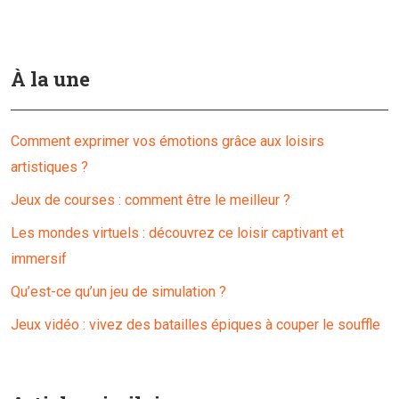
À la une
Comment exprimer vos émotions grâce aux loisirs
artistiques ?
Jeux de courses : comment être le meilleur ?
Les mondes virtuels : découvrez ce loisir captivant et
immersif
Qu’est-ce qu’un jeu de simulation ?
Jeux vidéo : vivez des batailles épiques à couper le souffle