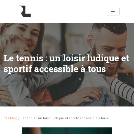
Le tennis : un loisir ludique et
sportif accessible à tous
/
Blog
/ Le tennis : un loisir ludique et sportif accessible à tous