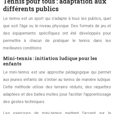
Tennis pour tous : adaptation aux
différents publics
Le tennis est un sport qui s’adapte à tous les publics, quel
que soit l’âge ou le niveau physique. Des formats de jeu et
des équipements spécifiques ont été développés pour
permettre à chacun de pratiquer le tennis dans les
meilleures conditions.
Mini-tennis : initiation ludique pour les
enfants
Le mini-tennis est une approche pédagogique qui permet
aux jeunes enfants de s’initier au tennis de manière ludique.
Cette méthode utilise des terrains réduits, des raquettes
adaptées et des balles molles pour faciliter l’apprentissage
des gestes techniques.
Les exercices de mini-tennis mettent l’accent sur la