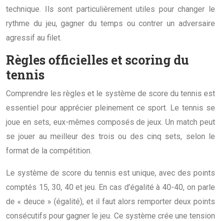
technique. Ils sont particulièrement utiles pour changer le
rythme du jeu, gagner du temps ou contrer un adversaire
agressif au filet.
Règles officielles et scoring du
tennis
Comprendre les règles et le système de score du tennis est
essentiel pour apprécier pleinement ce sport. Le tennis se
joue en sets, eux-mêmes composés de jeux. Un match peut
se jouer au meilleur des trois ou des cinq sets, selon le
format de la compétition.
Le système de score du tennis est unique, avec des points
comptés 15, 30, 40 et jeu. En cas d’égalité à 40-40, on parle
de « deuce » (égalité), et il faut alors remporter deux points
consécutifs pour gagner le jeu. Ce système crée une tension