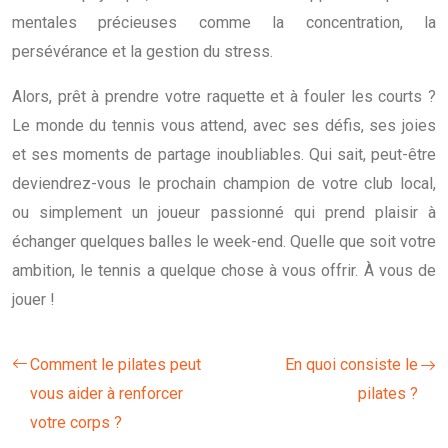
mentales précieuses comme la concentration, la
persévérance et la gestion du stress.
Alors, prêt à prendre votre raquette et à fouler les courts ?
Le monde du tennis vous attend, avec ses défis, ses joies
et ses moments de partage inoubliables. Qui sait, peut-être
deviendrez-vous le prochain champion de votre club local,
ou simplement un joueur passionné qui prend plaisir à
échanger quelques balles le week-end. Quelle que soit votre
ambition, le tennis a quelque chose à vous offrir. À vous de
jouer !
Comment le pilates peut
En quoi consiste le
vous aider à renforcer
pilates ?
votre corps ?