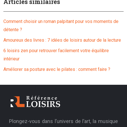
Articles similaires
Comment choisir un roman palpitant pour vos moments de
détente ?
Amoureux des livres : 7 idées de loisirs autour de la lecture
6 loisirs zen pour retrouver facilement votre équilibre
intérieur
Améliorer sa posture avec le pilates : comment faire ?
Plongez-vous dans l’univers de l’art, la musique