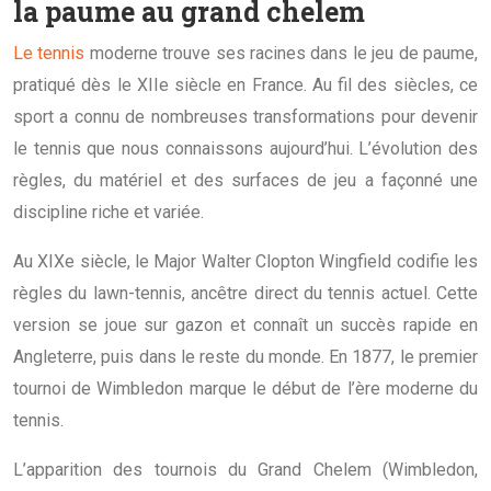
la paume au grand chelem
Le tennis
moderne trouve ses racines dans le jeu de paume,
pratiqué dès le XIIe siècle en France. Au fil des siècles, ce
sport a connu de nombreuses transformations pour devenir
le tennis que nous connaissons aujourd’hui. L’évolution des
règles, du matériel et des surfaces de jeu a façonné une
discipline riche et variée.
Au XIXe siècle, le Major Walter Clopton Wingfield codifie les
règles du lawn-tennis, ancêtre direct du tennis actuel. Cette
version se joue sur gazon et connaît un succès rapide en
Angleterre, puis dans le reste du monde. En 1877, le premier
tournoi de Wimbledon marque le début de l’ère moderne du
tennis.
L’apparition des tournois du Grand Chelem (Wimbledon,