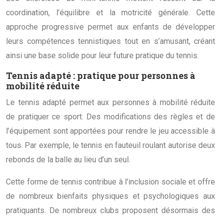
coordination, l’équilibre et la motricité générale. Cette
approche progressive permet aux enfants de développer
leurs compétences tennistiques tout en s’amusant, créant
ainsi une base solide pour leur future pratique du tennis.
Tennis adapté : pratique pour personnes à
mobilité réduite
Le tennis adapté permet aux personnes à mobilité réduite
de pratiquer ce sport. Des modifications des règles et de
l’équipement sont apportées pour rendre le jeu accessible à
tous. Par exemple, le tennis en fauteuil roulant autorise deux
rebonds de la balle au lieu d’un seul.
Cette forme de tennis contribue à l’inclusion sociale et offre
de nombreux bienfaits physiques et psychologiques aux
pratiquants. De nombreux clubs proposent désormais des