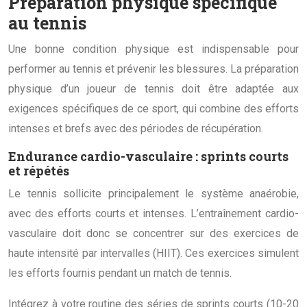
Préparation physique spécifique
au tennis
Une bonne condition physique est indispensable pour
performer au tennis et prévenir les blessures. La préparation
physique d’un joueur de tennis doit être adaptée aux
exigences spécifiques de ce sport, qui combine des efforts
intenses et brefs avec des périodes de récupération.
Endurance cardio-vasculaire : sprints courts
et répétés
Le tennis sollicite principalement le système anaérobie,
avec des efforts courts et intenses. L’entraînement cardio-
vasculaire doit donc se concentrer sur des exercices de
haute intensité par intervalles (HIIT). Ces exercices simulent
les efforts fournis pendant un match de tennis.
Intégrez à votre routine des séries de sprints courts (10-20