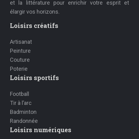
et la littérature pour enrichir votre esprit et
élargir vos horizons.
Loisirs créatifs
Artisanat
Peinture
Couture
Poterie
Loisirs sportifs
Football
Tir à l’arc
Badminton
Randonnée
Loisirs numériques