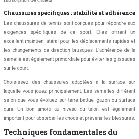
l’absorption de chaleur.
Chaussures spécifiques : stabilité et adhérence
Les chaussures de tennis sont conçues pour répondre aux
exigences spécifiques de ce sport. Elles offrent un
excellent maintien latéral pour les déplacements rapides et
les changements de direction brusques. L’adhérence de la
semelle est également primordiale pour éviter les glissades
sur le court.
Choisissez des chaussures adaptées à la surface sur
laquelle vous jouez principalement. Les semelles diffèrent
selon que vous évoluez sur terre battue, gazon ou surface
dure. Un bon amorti au niveau du talon est également
important pour absorber les chocs et prévenir les blessures.
Techniques fondamentales du