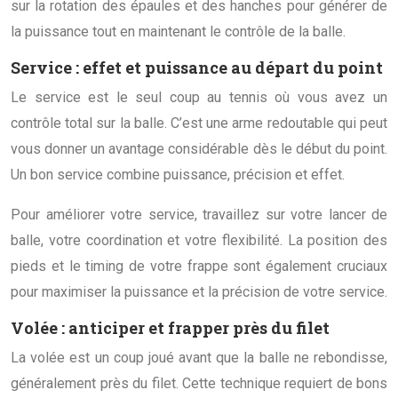
sur la rotation des épaules et des hanches pour générer de
la puissance tout en maintenant le contrôle de la balle.
Service : effet et puissance au départ du point
Le service est le seul coup au tennis où vous avez un
contrôle total sur la balle. C’est une arme redoutable qui peut
vous donner un avantage considérable dès le début du point.
Un bon service combine puissance, précision et effet.
Pour améliorer votre service, travaillez sur votre lancer de
balle, votre coordination et votre flexibilité. La position des
pieds et le timing de votre frappe sont également cruciaux
pour maximiser la puissance et la précision de votre service.
Volée : anticiper et frapper près du filet
La volée est un coup joué avant que la balle ne rebondisse,
généralement près du filet. Cette technique requiert de bons