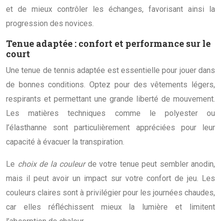
et de mieux contrôler les échanges, favorisant ainsi la
progression des novices.
Tenue adaptée : confort et performance sur le
court
Une tenue de tennis adaptée est essentielle pour jouer dans
de bonnes conditions. Optez pour des vêtements légers,
respirants et permettant une grande liberté de mouvement.
Les matières techniques comme le polyester ou
l’élasthanne sont particulièrement appréciées pour leur
capacité à évacuer la transpiration.
Le
choix de la couleur
de votre tenue peut sembler anodin,
mais il peut avoir un impact sur votre confort de jeu. Les
couleurs claires sont à privilégier pour les journées chaudes,
car elles réfléchissent mieux la lumière et limitent