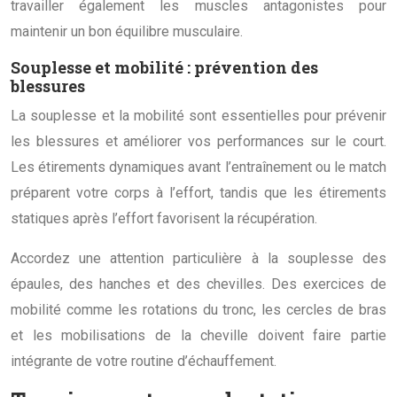
travailler également les muscles antagonistes pour
maintenir un bon équilibre musculaire.
Souplesse et mobilité : prévention des
blessures
La souplesse et la mobilité sont essentielles pour prévenir
les blessures et améliorer vos performances sur le court.
Les étirements dynamiques avant l’entraînement ou le match
préparent votre corps à l’effort, tandis que les étirements
statiques après l’effort favorisent la récupération.
Accordez une attention particulière à la souplesse des
épaules, des hanches et des chevilles. Des exercices de
mobilité comme les rotations du tronc, les cercles de bras
et les mobilisations de la cheville doivent faire partie
intégrante de votre routine d’échauffement.