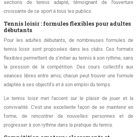
sections de tennis adapté, témoignant de l’ouverture
croissante de ce sport à tous les publics.
Tennis loisir : formules flexibles pour adultes
débutants
Pour les adultes débutants, de nombreuses formules de
tennis loisir sont proposées dans les clubs. Ces formats
flexibles permettent de s’initier au tennis à son rythme, sans
la pression de la compétition. Des cours collectifs aux
séances libres entre amis, chacun peut trouver une formule
adaptée à ses objectifs et à son emploi du temps.
Le tennis loisir met l’accent sur le plaisir de jouer et la
convivialité. C’est une excellente façon de se maintenir en
forme, de rencontrer de nouvelles personnes et de
progresser à son rythme dans la pratique du tennis.