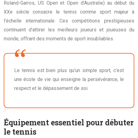
Roland-Garros, US Open et Open d’Australie) au début du
XXe siècle consacre le tennis comme sport majeur à
l’échelle internationale. Ces compétitions prestigieuses
continuent d’attirer les meilleurs joueurs et joueuses du
monde, offrant des moments de sport inoubliables.
Le tennis est bien plus qu’un simple sport, c’est
une école de vie qui enseigne la persévérance, le
respect et le dépassement de soi.
Équipement essentiel pour débuter
le tennis