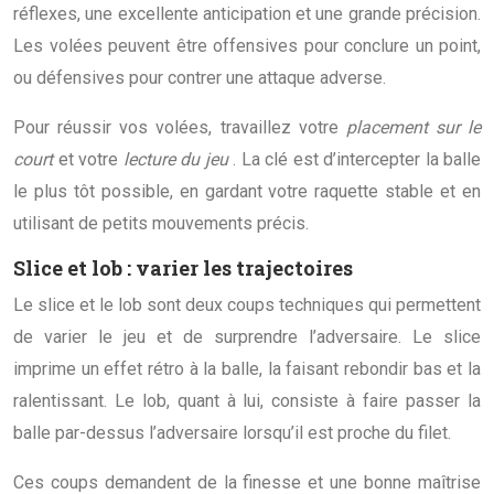
réflexes, une excellente anticipation et une grande précision.
Les volées peuvent être offensives pour conclure un point,
ou défensives pour contrer une attaque adverse.
Pour réussir vos volées, travaillez votre
placement sur le
court
et votre
lecture du jeu
. La clé est d’intercepter la balle
le plus tôt possible, en gardant votre raquette stable et en
utilisant de petits mouvements précis.
Slice et lob : varier les trajectoires
Le slice et le lob sont deux coups techniques qui permettent
de varier le jeu et de surprendre l’adversaire. Le slice
imprime un effet rétro à la balle, la faisant rebondir bas et la
ralentissant. Le lob, quant à lui, consiste à faire passer la
balle par-dessus l’adversaire lorsqu’il est proche du filet.
Ces coups demandent de la finesse et une bonne maîtrise