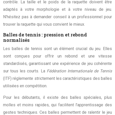
contrôle. La taille et le poids de la raquette doivent être
adaptés à votre morphologie et à votre niveau de jeu.
N’hésitez pas à demander conseil à un professionnel pour
trouver la raquette qui vous convient le mieux.
Balles de tennis : pression et rebond
normalisés
Les balles de tennis sont un élément crucial du jeu. Elles
sont conçues pour offrir un rebond et une vitesse
standardisés, garantissant une expérience de jeu cohérente
sur tous les courts. La
Fédération Internationale de Tennis
(ITF) réglemente strictement les caractéristiques des balles
utilisées en compétition.
Pour les débutants, il existe des balles spéciales, plus
molles et moins rapides, qui facilitent l’apprentissage des
gestes techniques. Ces balles permettent de ralentir le jeu