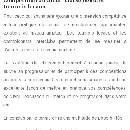
Compétition amateur : classements et
tournois locaux
Pour ceux qui souhaitent ajouter une dimension compétitive
à leur pratique du tennis, de nombreuses opportunités
existent au niveau amateur. Les tournois locaux et les
championnats interclubs permettent de se mesurer à
d’autres joueurs de niveau similaire.
Le système de classement permet à chaque joueur de
suivre sa progression et de participer à des compétitions
adaptées à son niveau. Ces compétitions amateurs sont une
excellente façon de mettre en pratique vos compétences,
de vivre l’excitation du match et de progresser dans votre
jeu.
En conclusion, le tennis offre une multitude de possibilités