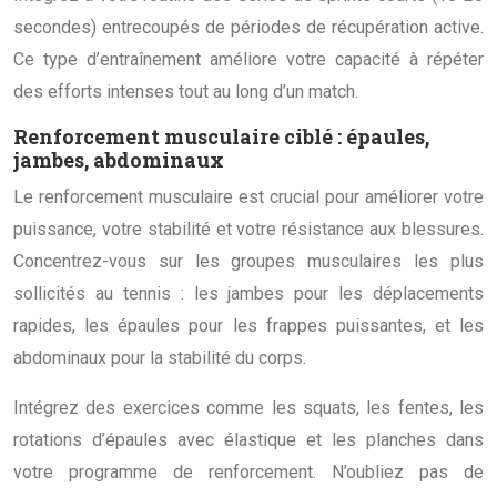
secondes) entrecoupés de périodes de récupération active.
Ce type d’entraînement améliore votre capacité à répéter
des efforts intenses tout au long d’un match.
Renforcement musculaire ciblé : épaules,
jambes, abdominaux
Le renforcement musculaire est crucial pour améliorer votre
puissance, votre stabilité et votre résistance aux blessures.
Concentrez-vous sur les groupes musculaires les plus
sollicités au tennis : les jambes pour les déplacements
rapides, les épaules pour les frappes puissantes, et les
abdominaux pour la stabilité du corps.
Intégrez des exercices comme les squats, les fentes, les
rotations d’épaules avec élastique et les planches dans
votre programme de renforcement. N’oubliez pas de