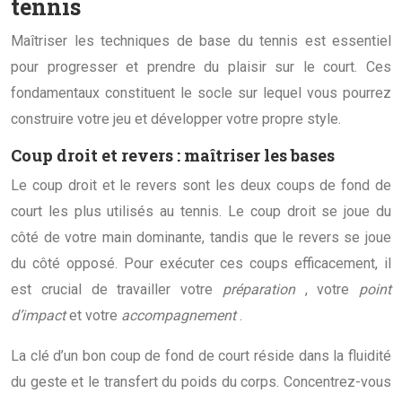
tennis
Maîtriser les techniques de base du tennis est essentiel
pour progresser et prendre du plaisir sur le court. Ces
fondamentaux constituent le socle sur lequel vous pourrez
construire votre jeu et développer votre propre style.
Coup droit et revers : maîtriser les bases
Le coup droit et le revers sont les deux coups de fond de
court les plus utilisés au tennis. Le coup droit se joue du
côté de votre main dominante, tandis que le revers se joue
du côté opposé. Pour exécuter ces coups efficacement, il
est crucial de travailler votre
préparation
, votre
point
d’impact
et votre
accompagnement
.
La clé d’un bon coup de fond de court réside dans la fluidité
du geste et le transfert du poids du corps. Concentrez-vous