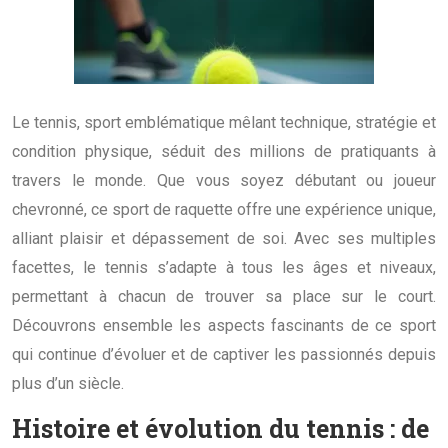
Le tennis, sport emblématique mêlant technique, stratégie et
condition physique, séduit des millions de pratiquants à
travers le monde. Que vous soyez débutant ou joueur
chevronné, ce sport de raquette offre une expérience unique,
alliant plaisir et dépassement de soi. Avec ses multiples
facettes, le tennis s’adapte à tous les âges et niveaux,
permettant à chacun de trouver sa place sur le court.
Découvrons ensemble les aspects fascinants de ce sport
qui continue d’évoluer et de captiver les passionnés depuis
plus d’un siècle.
Histoire et évolution du tennis : de