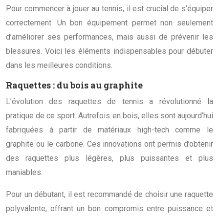
Pour commencer à jouer au tennis, il est crucial de s’équiper
correctement. Un bon équipement permet non seulement
d’améliorer ses performances, mais aussi de prévenir les
blessures. Voici les éléments indispensables pour débuter
dans les meilleures conditions.
Raquettes : du bois au graphite
L’évolution des raquettes de tennis a révolutionné la
pratique de ce sport. Autrefois en bois, elles sont aujourd’hui
fabriquées à partir de matériaux high-tech comme le
graphite ou le carbone. Ces innovations ont permis d’obtenir
des raquettes plus légères, plus puissantes et plus
maniables.
Pour un débutant, il est recommandé de choisir une raquette
polyvalente, offrant un bon compromis entre puissance et