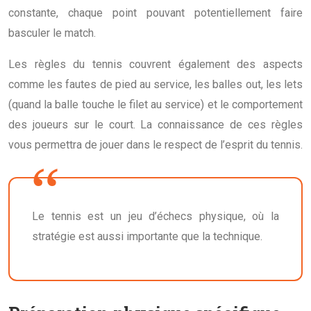
constante, chaque point pouvant potentiellement faire
basculer le match.
Les règles du tennis couvrent également des aspects
comme les fautes de pied au service, les balles out, les lets
(quand la balle touche le filet au service) et le comportement
des joueurs sur le court. La connaissance de ces règles
vous permettra de jouer dans le respect de l’esprit du tennis.
Le tennis est un jeu d’échecs physique, où la
stratégie est aussi importante que la technique.