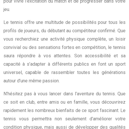
pour vivre l’excitation du match et de progresser dans votre
jeu.
Le tennis offre une multitude de possibilités pour tous les
profils de joueurs, du débutant au compétiteur confirmé. Que
vous recherchiez une activité physique complète, un loisir
convivial ou des sensations fortes en compétition, le tennis
saura répondre à vos attentes. Son accessibilité et sa
capacité à s’adapter à différents publics en font un sport
universel, capable de rassembler toutes les générations
autour d’une même passion.
N’hésitez pas à vous lancer dans l’aventure du tennis. Que
ce soit en club, entre amis ou en famille, vous découvrirez
rapidement les nombreux bienfaits de ce sport fascinant. Le
tennis vous permettra non seulement d’améliorer votre
condition physique, mais aussi de développer des qualités