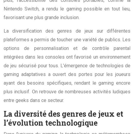
plus, l’accessibilité des consoles portables, comme la
Nintendo Switch, a rendu le gaming possible en tout lieu,
favorisant une plus grande inclusion.
La diversification des genres de jeux sur différentes
plateformes a permis de toucher une variété de publics. Les
options de personnalisation et de contrôle parental
intégrées dans les consoles ont favorisé un environnement
de jeu sécurisé pour tous. L’émergence de technologies de
gaming adaptatives a ouvert des portes pour les joueurs
ayant des besoins spécifiques, rendant le gaming encore
plus inclusif. On retrouve de nombreuses activités ludiques
entre geeks dans ce secteur.
La diversité des genres de jeux et
l’évolution technologique