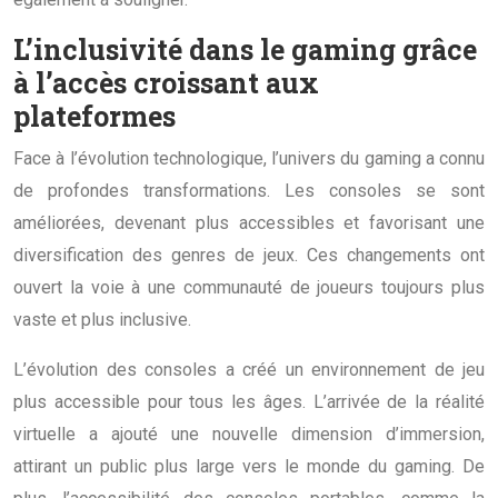
L’inclusivité dans le gaming grâce
à l’accès croissant aux
plateformes
Face à l’évolution technologique, l’univers du gaming a connu
de profondes transformations. Les consoles se sont
améliorées, devenant plus accessibles et favorisant une
diversification des genres de jeux. Ces changements ont
ouvert la voie à une communauté de joueurs toujours plus
vaste et plus inclusive.
L’évolution des consoles a créé un environnement de jeu
plus accessible pour tous les âges. L’arrivée de la réalité
virtuelle a ajouté une nouvelle dimension d’immersion,
attirant un public plus large vers le monde du gaming. De