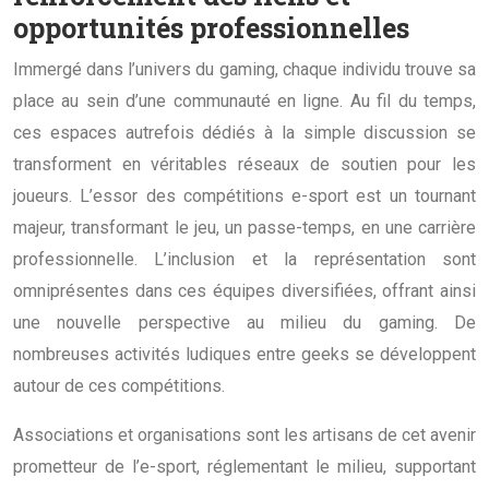
opportunités professionnelles
Immergé dans l’univers du gaming, chaque individu trouve sa
place au sein d’une communauté en ligne. Au fil du temps,
ces espaces autrefois dédiés à la simple discussion se
transforment en véritables réseaux de soutien pour les
joueurs. L’essor des compétitions e-sport est un tournant
majeur, transformant le jeu, un passe-temps, en une carrière
professionnelle. L’inclusion et la représentation sont
omniprésentes dans ces équipes diversifiées, offrant ainsi
une nouvelle perspective au milieu du gaming. De
nombreuses activités ludiques entre geeks se développent
autour de ces compétitions.
Associations et organisations sont les artisans de cet avenir
prometteur de l’e-sport, réglementant le milieu, supportant