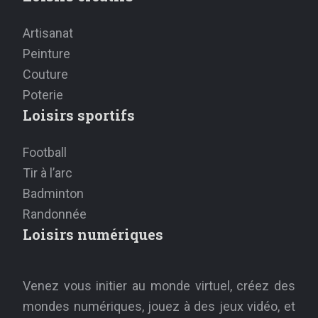
Artisanat
Peinture
Couture
Poterie
Loisirs sportifs
Football
Tir à l’arc
Badminton
Randonnée
Loisirs numériques
Venez vous initier au monde virtuel, créez des
mondes numériques, jouez à des jeux vidéo, et