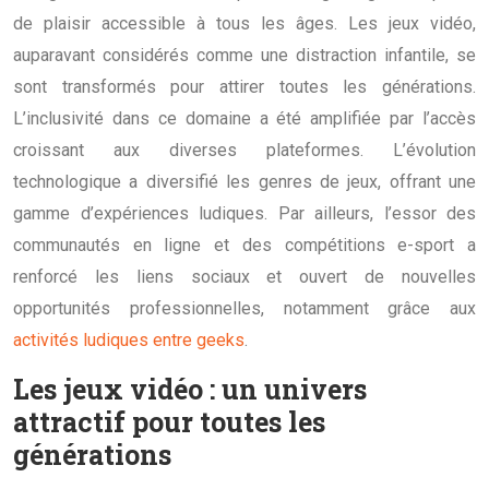
de plaisir accessible à tous les âges. Les jeux vidéo,
auparavant considérés comme une distraction infantile, se
sont transformés pour attirer toutes les générations.
L’inclusivité dans ce domaine a été amplifiée par l’accès
croissant aux diverses plateformes. L’évolution
technologique a diversifié les genres de jeux, offrant une
gamme d’expériences ludiques. Par ailleurs, l’essor des
communautés en ligne et des compétitions e-sport a
renforcé les liens sociaux et ouvert de nouvelles
opportunités professionnelles, notamment grâce aux
activités ludiques entre geeks
.
Les jeux vidéo : un univers
attractif pour toutes les
générations