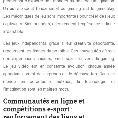
permettant d’explorer des mondes au-delà de l’imagination.
Un autre aspect fondamental du gaming est le gameplay.
Les mécaniques de jeu sont importantes pour créer des jeux
captivants. Bien pensées, elles rendent l’expérience ludique
irrésistible.
Les jeux indépendants, grâce à leur créativité débordante,
repoussent les limites du possible. Ces nouveautés offrent
des expériences uniques, enrichissant l’univers du gaming.
Le jeu vidéo est en constante évolution, chaque année
apportant son lot de surprises et de découvertes. Dans ce
monde en perpétuelle mutation, la technologie et
l’imagination sont les maîtres-mots.
Communautés en ligne et
compétitions e-sport :
renforcement des liens et