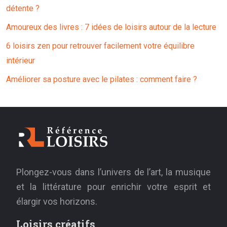
détente ?
Amoureux des livres : 7 idées de loisirs autour de la lecture
6 loisirs zen pour retrouver facilement votre équilibre
intérieur
Améliorer sa posture avec le pilates : comment faire ?
Plongez-vous dans l’univers de l’art, la musique
et la littérature pour enrichir votre esprit et
élargir vos horizons.
Loisirs créatifs