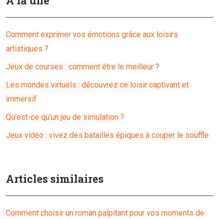
À la une
Comment exprimer vos émotions grâce aux loisirs
artistiques ?
Jeux de courses : comment être le meilleur ?
Les mondes virtuels : découvrez ce loisir captivant et
immersif
Qu’est-ce qu’un jeu de simulation ?
Jeux vidéo : vivez des batailles épiques à couper le souffle
Articles similaires
Comment choisir un roman palpitant pour vos moments de