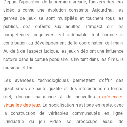
Depuis l’apparition de la première arcade, l’univers des jeux
vidéo a connu une évolution constante. Aujourd’hui, les
genres de jeux se sont multipliés et touchent tous les
publics, des enfants aux adultes. L’impact sur les
compétences cognitives est indéniable, tout comme la
contribution au développement de la coordination œil-main.
Au-delà de l’aspect ludique, les jeux vidéo ont une influence
notoire dans la culture populaire, s’invitant dans les films, la
musique et l’art.
Les avancées technologiques permettent d’offrir des
graphismes de haute qualité et des interactions en temps
réel, donnant naissance à de nouvelles
expériences
virtuelles des jeux
. La socialisation n’est pas en reste, avec
la construction de véritables communautés en ligne.
L’industrie du jeu vidéo se préoccupe aussi de