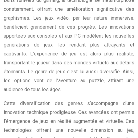
Dans l’univers du gaming, la technologie se métamorphose
constamment, offrant une amélioration significative des
graphismes. Les jeux vidéo, par leur nature immersive,
bénéficient grandement de ces progrès. Les innovations
apportées aux consoles et aux PC modèlent les nouvelles
générations de jeux, les rendant plus attrayants et
captivants. L’expérience de jeu est alors plus réaliste,
transportant le joueur dans des mondes virtuels aux détails
étonnants. Le genre de jeux s’est lui aussi diversifié. Ainsi,
les options vont de l’aventure au puzzle, attirant une
audience de tous les âges.
Cette diversification des genres s’accompagne d’une
innovation technique prodigieuse. Ces avancées ont permis
l’émergence de jeux en réalité augmentée et virtuelle. Ces
technologies offrent une nouvelle dimension au jeu,