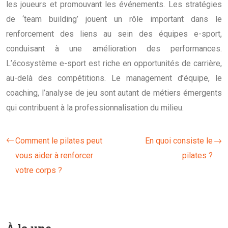
les joueurs et promouvant les événements. Les stratégies
de ‘team building’ jouent un rôle important dans le
renforcement des liens au sein des équipes e-sport,
conduisant à une amélioration des performances.
L’écosystème e-sport est riche en opportunités de carrière,
au-delà des compétitions. Le management d’équipe, le
coaching, l’analyse de jeu sont autant de métiers émergents
qui contribuent à la professionnalisation du milieu.
Comment le pilates peut
En quoi consiste le
vous aider à renforcer
pilates ?
votre corps ?