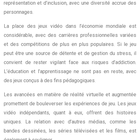
représentation et d’inclusion, avec une diversité accrue des
personnages.
La place des jeux vidéo dans l’économie mondiale est
considérable, avec des carrières professionnelles variées
et des compétitions de plus en plus populaires. Si le jeu
peut être une source de détente et de gestion du stress, il
convient de rester vigilant face aux risques d’addiction.
L’éducation et l’apprentissage ne sont pas en reste, avec
des jeux conçus à des fins pédagogiques.
Les avancées en matière de réalité virtuelle et augmentée
promettent de bouleverser les expériences de jeu. Les jeux
vidéo indépendants, quant à eux, offrent des histoires
uniques. La relation avec d’autres médias, comme les
bandes dessinées, les séries télévisées et les films, est
également à souligner.