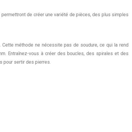
 permettront de créer une variété de pièces, des plus simples
s. Cette méthode ne nécessite pas de soudure, ce qui la rend
mm. Entraînez-vous à créer des boucles, des spirales et des
 pour sertir des pierres.