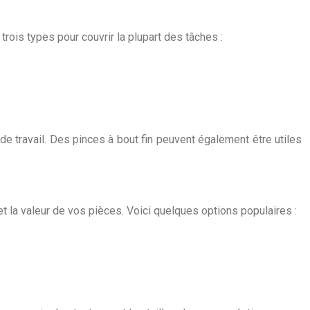
rois types pour couvrir la plupart des tâches :
 travail. Des pinces à bout fin peuvent également être utiles
t la valeur de vos pièces. Voici quelques options populaires :