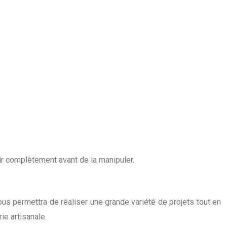
cir complètement avant de la manipuler.
ous permettra de réaliser une grande variété de projets tout en
ie artisanale.