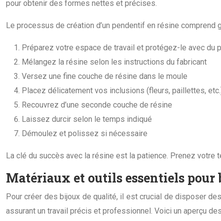
pour obtenir des formes nettes et précises.
Le processus de création d’un pendentif en résine comprend 
Préparez votre espace de travail et protégez-le avec du p
Mélangez la résine selon les instructions du fabricant
Versez une fine couche de résine dans le moule
Placez délicatement vos inclusions (fleurs, paillettes, etc.
Recouvrez d’une seconde couche de résine
Laissez durcir selon le temps indiqué
Démoulez et polissez si nécessaire
La clé du succès avec la résine est la patience. Prenez votre t
Matériaux et outils essentiels pour 
Pour créer des bijoux de qualité, il est crucial de disposer d
assurant un travail précis et professionnel. Voici un aperçu de