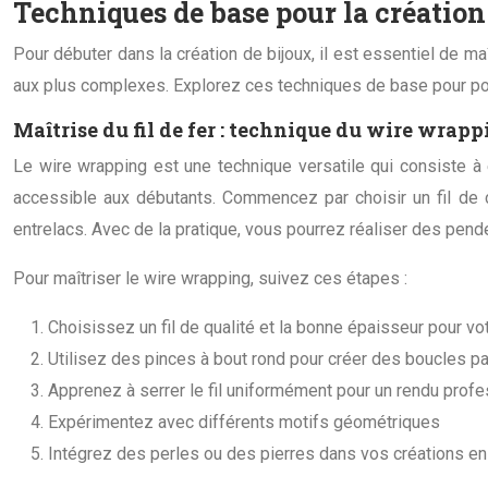
Techniques de base pour la création
Pour débuter dans la création de bijoux, il est essentiel de
aux plus complexes. Explorez ces techniques de base pour pose
Maîtrise du fil de fer : technique du wire wrapp
Le wire wrapping est une technique versatile qui consiste à
accessible aux débutants. Commencez par choisir un fil de 
entrelacs. Avec de la pratique, vous pourrez réaliser des pen
Pour maîtriser le wire wrapping, suivez ces étapes :
Choisissez un fil de qualité et la bonne épaisseur pour vot
Utilisez des pinces à bout rond pour créer des boucles pa
Apprenez à serrer le fil uniformément pour un rendu prof
Expérimentez avec différents motifs géométriques
Intégrez des perles ou des pierres dans vos créations en 