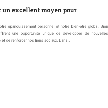
nt un excellent moyen pour
 notre épanouissement personnel et notre bien-être global. Bien
ffrent une opportunité unique de développer de nouvelles
é et de renforcer nos liens sociaux. Dans…