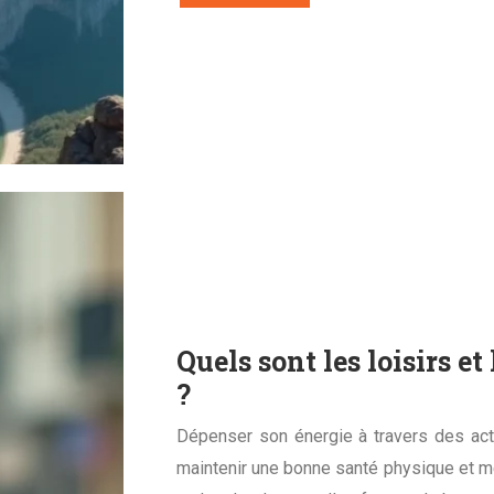
Quels sont les loisirs e
?
Dépenser son énergie à travers des act
maintenir une bonne santé physique et m