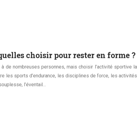
squelles choisir pour rester en forme ?
à de nombreuses personnes, mais choisir l’activité sportive la
e les sports d’endurance, les disciplines de force, les activités
souplesse, l’éventail…