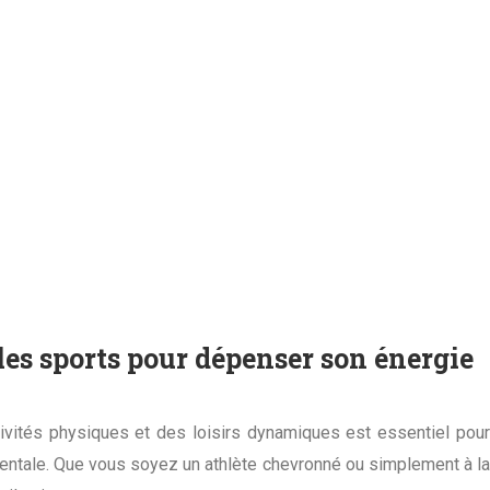
t les sports pour dépenser son énergie
ivités physiques et des loisirs dynamiques est essentiel pour
entale. Que vous soyez un athlète chevronné ou simplement à la